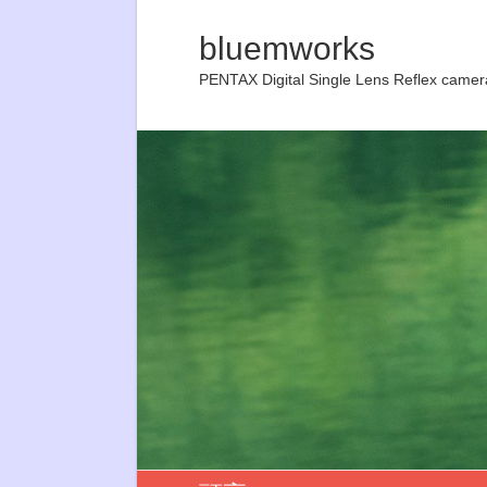
bluemworks
PENTAX Digital Single Lens Reflex camer