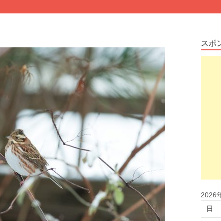
スポ
2026
日