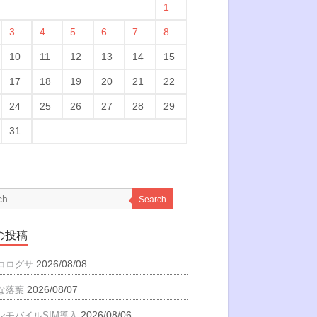
1
3
4
5
6
7
8
10
11
12
13
14
15
17
18
19
20
21
22
24
25
26
27
28
29
31
Search
の投稿
2026/08/08
コログサ
2026/08/07
な落葉
2026/08/06
ンモバイルSIM導入