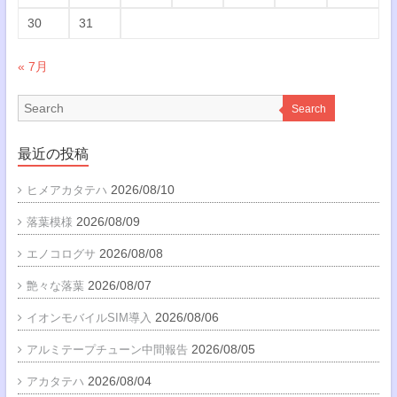
30
31
« 7月
Search
最近の投稿
2026/08/10
ヒメアカタテハ
2026/08/09
落葉模様
2026/08/08
エノコログサ
2026/08/07
艶々な落葉
2026/08/06
イオンモバイルSIM導入
2026/08/05
アルミテープチューン中間報告
2026/08/04
アカタテハ