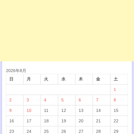
2026年8月
日
月
火
水
木
金
土
1
2
3
4
5
6
7
8
9
10
11
12
13
14
15
16
17
18
19
20
21
22
23
24
25
26
27
28
29