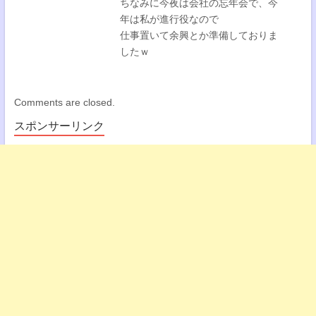
ちなみに今夜は会社の忘年会で、今
年は私が進行役なので
仕事置いて余興とか準備しておりま
したｗ
Comments are closed.
スポンサーリンク