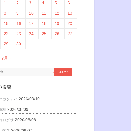
1
2
3
4
5
6
8
9
10
11
12
13
15
16
17
18
19
20
22
23
24
25
26
27
29
30
7月 »
Search
の投稿
2026/08/10
アカタテハ
2026/08/09
模様
2026/08/08
コログサ
2026/08/07
な落葉