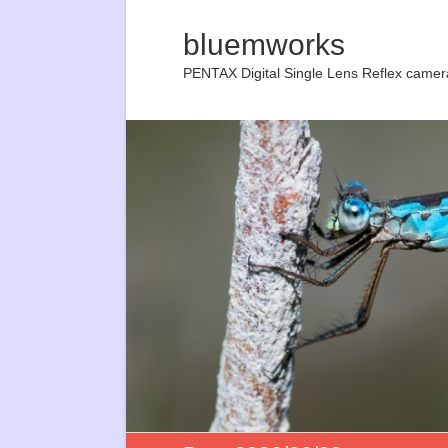
bluemworks
PENTAX Digital Single Lens Reflex camer