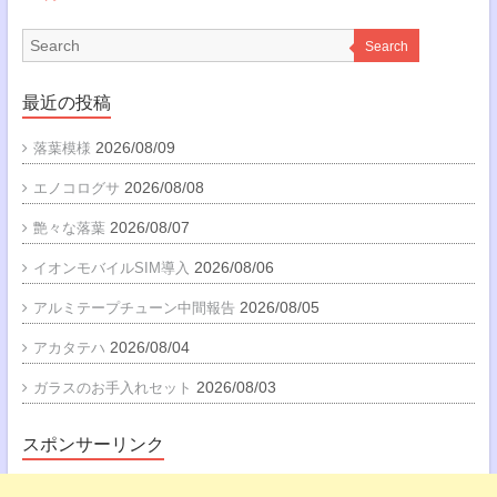
Search
最近の投稿
2026/08/09
落葉模様
2026/08/08
エノコログサ
2026/08/07
艶々な落葉
2026/08/06
イオンモバイルSIM導入
2026/08/05
アルミテープチューン中間報告
2026/08/04
アカタテハ
2026/08/03
ガラスのお手入れセット
スポンサーリンク