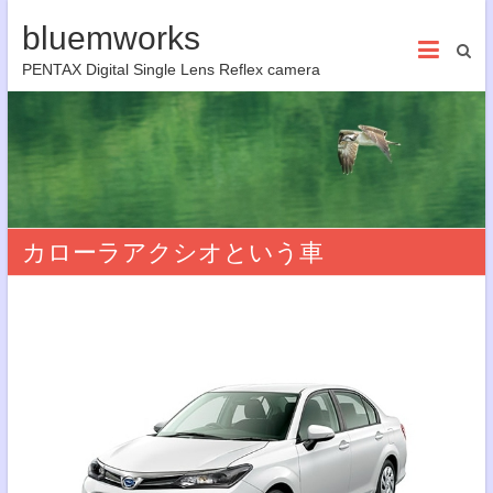
bluemworks
PENTAX Digital Single Lens Reflex camera
カローラアクシオという車