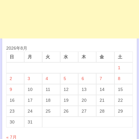
2026年8月
日
月
火
水
木
金
土
1
2
3
4
5
6
7
8
9
10
11
12
13
14
15
16
17
18
19
20
21
22
23
24
25
26
27
28
29
30
31
« 7月