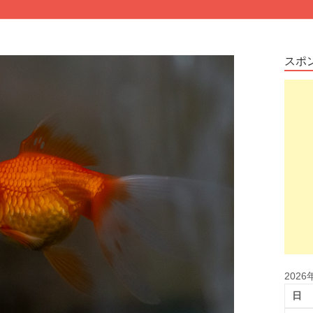
スポ
2026
日