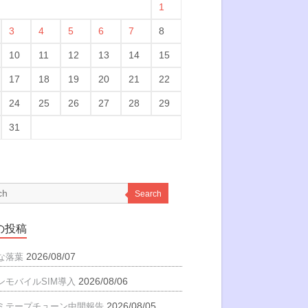
1
3
4
5
6
7
8
10
11
12
13
14
15
17
18
19
20
21
22
24
25
26
27
28
29
31
Search
の投稿
2026/08/07
な落葉
2026/08/06
ンモバイルSIM導入
2026/08/05
ミテープチューン中間報告