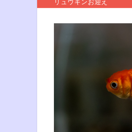
リュウキンお迎え