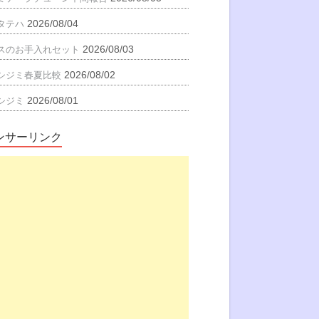
2026/08/04
タテハ
2026/08/03
スのお手入れセット
2026/08/02
シジミ春夏比較
2026/08/01
シジミ
ンサーリンク