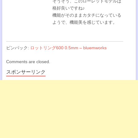
そうそう、このローレットモデルは
格好良いですね♪
機能がそのままカタチになっている
ようで、機能美を感じています。
ピンバック:
ロットリング600 0.5mm – bluemworks
Comments are closed.
スポンサーリンク