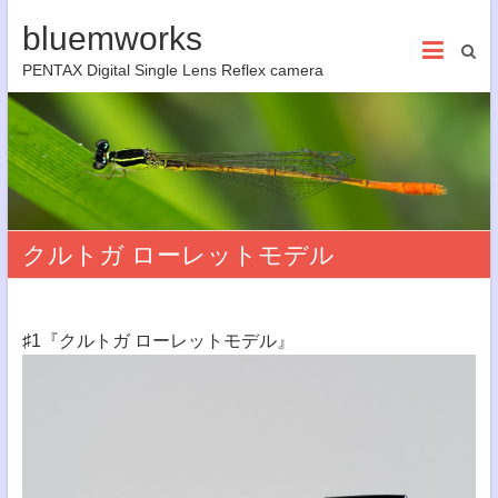
bluemworks
PENTAX Digital Single Lens Reflex camera
クルトガ ローレットモデル
♯1『クルトガ ローレットモデル』