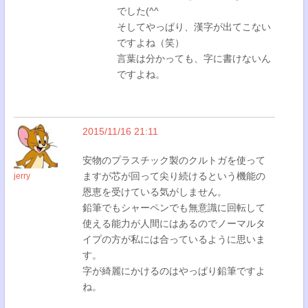
でした(^^
そしてやっぱり、漢字が出てこない
ですよね（笑）
言葉は分かっても、字に書けないん
ですよね。
2015/11/16 21:11
安物のプラスチック製のクルトガを使って
ますが芯が回って尖り続けるという機能の
jerry
恩恵を受けている気がしません。
鉛筆でもシャーペンでも無意識に回転して
使える能力が人間にはあるのでノーマルタ
イプの方が私には合っているように思いま
す。
字が綺麗にかけるのはやっぱり鉛筆ですよ
ね。