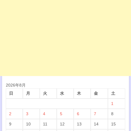
2026年8月
日
月
火
水
木
金
土
1
2
3
4
5
6
7
8
9
10
11
12
13
14
15