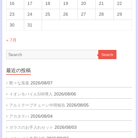
16
17
18
19
20
21
22
23
24
25
26
27
28
29
30
31
« 7月
Search
最近の投稿
2026/08/07
艶々な落葉
2026/08/06
イオンモバイルSIM導入
2026/08/05
アルミテープチューン中間報告
2026/08/04
アカタテハ
2026/08/03
ガラスのお手入れセット