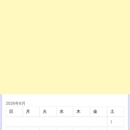
2026年8月
日
月
火
水
木
金
土
1