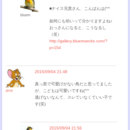
■ナイス兄貴さん、こんばんは(^^
bluem
如何にも幼いって分かりますよね♪
おっさんになると、こうなるし
（笑）
http://gallery.bluemworks.com/?
p=154
2015/09/04 21:48
真っ黒で可愛げがない鳥だと思ってました
が、こどもは可愛いですね(^^
jerry
逃げないなんて、スレていなくていい子で
す(笑)
2015/09/04 21:56