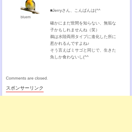
■Jerryさん、こんばんは(^^
bluem
確かにまだ世間を知らない、無垢な
子かもしれませんね（笑）
鵜は水陸両用タイプに進化した所に
惹かれるんですよね♪
そう言えばミサゴと同じで、生きた
魚しか食わないし(^^
Comments are closed.
スポンサーリンク