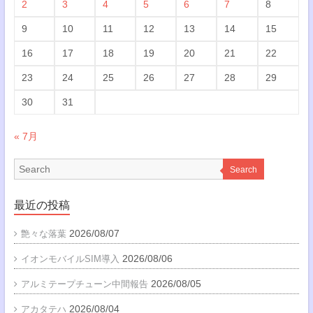
2
3
4
5
6
7
8
9
10
11
12
13
14
15
16
17
18
19
20
21
22
23
24
25
26
27
28
29
30
31
« 7月
Search
最近の投稿
2026/08/07
艶々な落葉
2026/08/06
イオンモバイルSIM導入
2026/08/05
アルミテープチューン中間報告
2026/08/04
アカタテハ