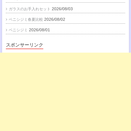
2026/08/03
ガラスのお手入れセット
2026/08/02
ベニシジミ春夏比較
2026/08/01
ベニシジミ
スポンサーリンク