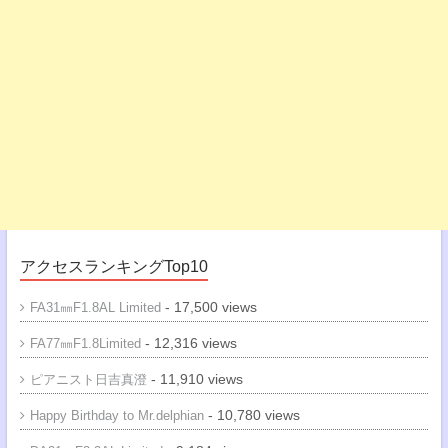
アクセスランキングTop10
- 17,500 views
FA31㎜F1.8AL Limited
- 12,316 views
FA77㎜F1.8Limited
- 11,910 views
ピアニスト日吉真澄
- 10,780 views
Happy Birthday to Mr.delphian