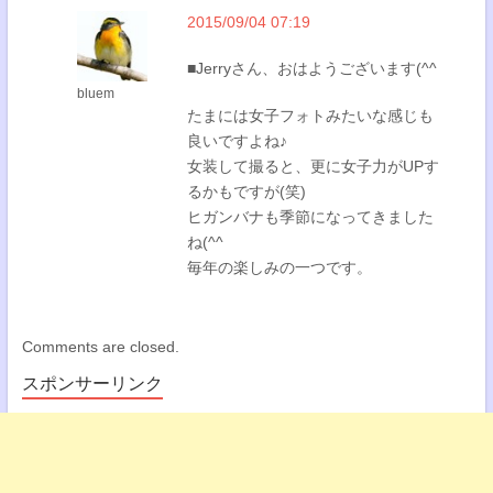
2015/09/04 07:19
■Jerryさん、おはようございます(^^
bluem
たまには女子フォトみたいな感じも
良いですよね♪
女装して撮ると、更に女子力がUPす
るかもですが(笑)
ヒガンバナも季節になってきました
ね(^^
毎年の楽しみの一つです。
Comments are closed.
スポンサーリンク