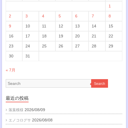
1
2
3
4
5
6
7
8
9
10
11
12
13
14
15
16
17
18
19
20
21
22
23
24
25
26
27
28
29
30
31
« 7月
Search
最近の投稿
2026/08/09
落葉模様
2026/08/08
エノコログサ