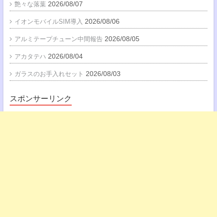
2026/08/07
艶々な落葉
2026/08/06
イオンモバイルSIM導入
2026/08/05
アルミテープチューン中間報告
2026/08/04
アカタテハ
2026/08/03
ガラスのお手入れセット
スポンサーリンク