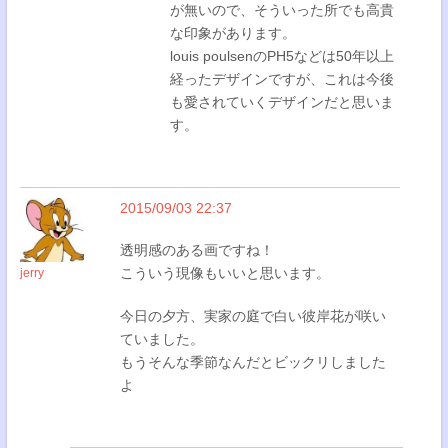
が無いので、そういった所でも高貴
な印象があります。
louis poulsenのPH5などは50年以上
経ったデザインですが、これは今後
も愛されていくデザインだと思いま
す。
2015/09/03 22:37
透明感のある画ですね！
こういう現像もいいと思います。
jerry
今日の夕方、実家の庭で白い彼岸花が咲い
ていました。
もうそんな季節なんだとビックリしました
よ