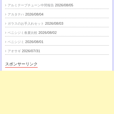
2026/08/05
アルミテープチューン中間報告
2026/08/04
アカタテハ
2026/08/03
ガラスのお手入れセット
2026/08/02
ベニシジミ春夏比較
2026/08/01
ベニシジミ
2026/07/31
アオサギ
スポンサーリンク