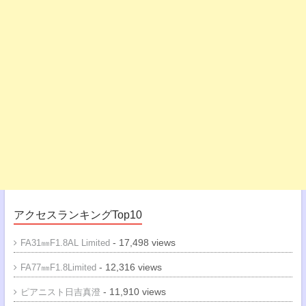
アクセスランキングTop10
- 17,498 views
FA31㎜F1.8AL Limited
- 12,316 views
FA77㎜F1.8Limited
- 11,910 views
ピアニスト日吉真澄