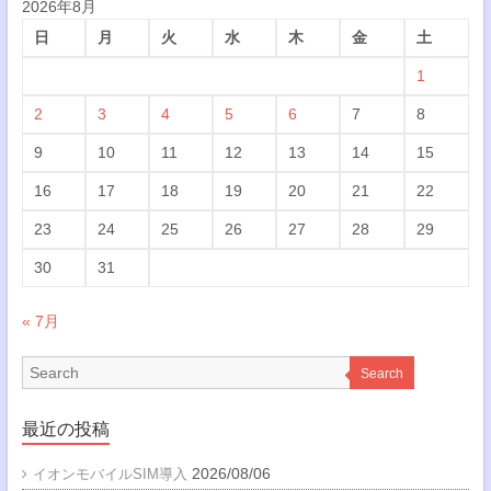
2026年8月
日
月
火
水
木
金
土
1
2
3
4
5
6
7
8
9
10
11
12
13
14
15
16
17
18
19
20
21
22
23
24
25
26
27
28
29
30
31
« 7月
Search
最近の投稿
2026/08/06
イオンモバイルSIM導入