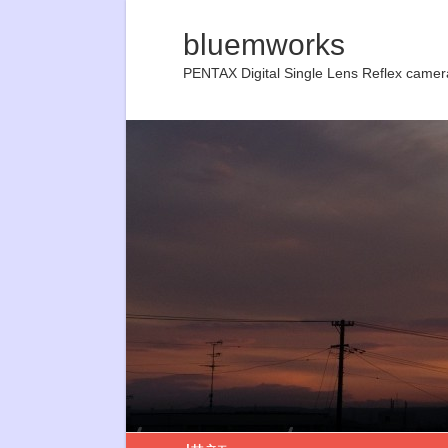
bluemworks
PENTAX Digital Single Lens Reflex camer