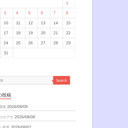
1
3
4
5
6
7
8
10
11
12
13
14
15
17
18
19
20
21
22
24
25
26
27
28
29
31
Search
の投稿
2026/08/09
模様
2026/08/08
コログサ
2026/08/07
な落葉