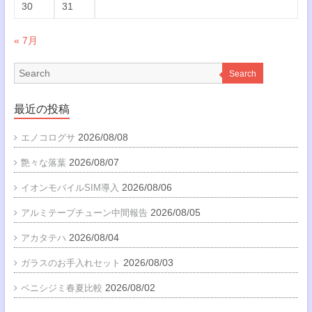
30
31
« 7月
Search
最近の投稿
2026/08/08
エノコログサ
2026/08/07
艶々な落葉
2026/08/06
イオンモバイルSIM導入
2026/08/05
アルミテープチューン中間報告
2026/08/04
アカタテハ
2026/08/03
ガラスのお手入れセット
2026/08/02
ベニシジミ春夏比較