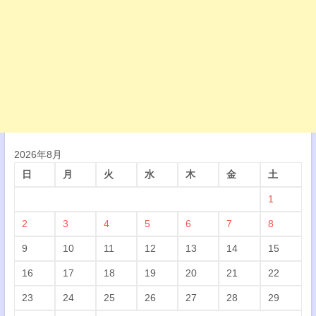
2026年8月
日
月
火
水
木
金
土
1
2
3
4
5
6
7
8
9
10
11
12
13
14
15
16
17
18
19
20
21
22
23
24
25
26
27
28
29