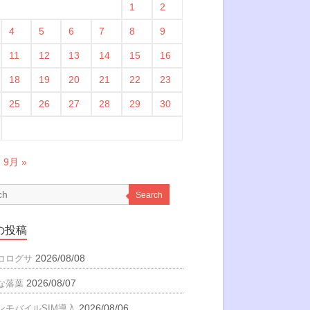
1
2
4
5
6
7
8
9
11
12
13
14
15
16
18
19
20
21
22
23
25
26
27
28
29
30
9月 »
Search
の投稿
2026/08/08
コログサ
2026/08/07
な落葉
2026/08/06
ンモバイルSIM導入