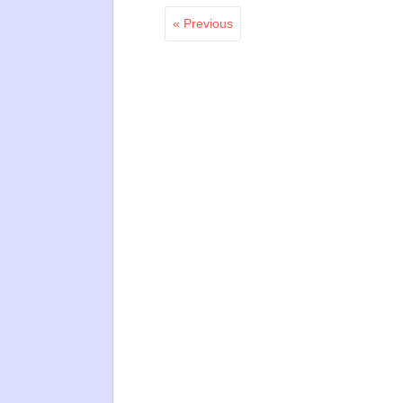
« Previous