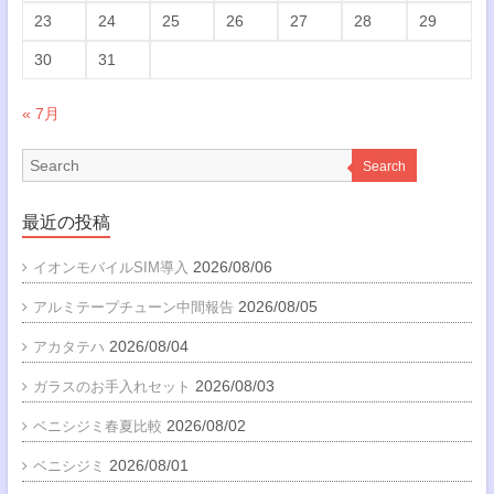
23
24
25
26
27
28
29
30
31
« 7月
Search
最近の投稿
2026/08/06
イオンモバイルSIM導入
2026/08/05
アルミテープチューン中間報告
2026/08/04
アカタテハ
2026/08/03
ガラスのお手入れセット
2026/08/02
ベニシジミ春夏比較
2026/08/01
ベニシジミ