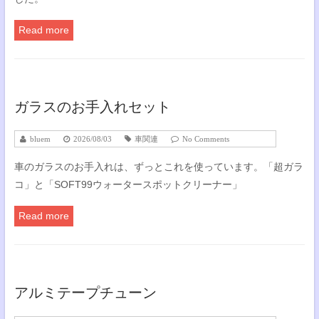
Read more
ガラスのお手入れセット
bluem
2026/08/03
車関連
No Comments
車のガラスのお手入れは、ずっとこれを使っています。「超ガラ
コ」と「SOFT99ウォータースポットクリーナー」
Read more
アルミテープチューン