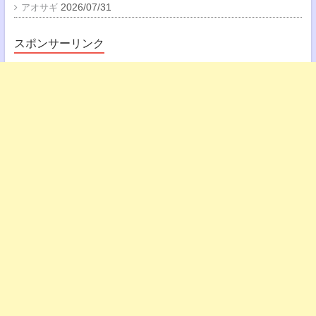
2026/07/31
アオサギ
スポンサーリンク