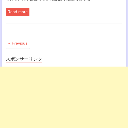
Read more
« Previous
スポンサーリンク