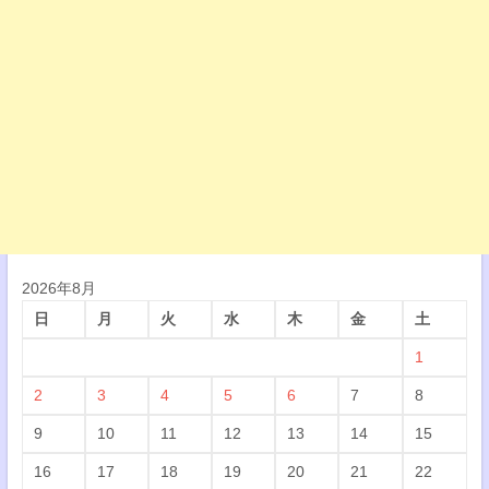
2026年8月
日
月
火
水
木
金
土
1
2
3
4
5
6
7
8
9
10
11
12
13
14
15
16
17
18
19
20
21
22