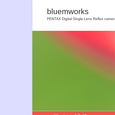
bluemworks
PENTAX Digital Single Lens Reflex camer