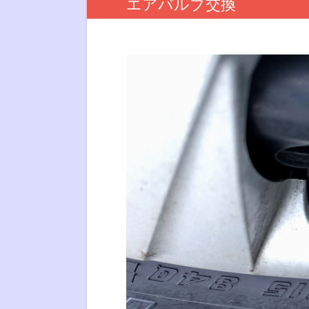
エアバルブ交換