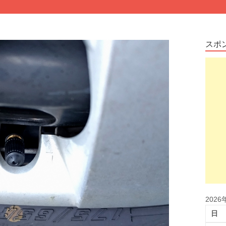
スポ
2026
日