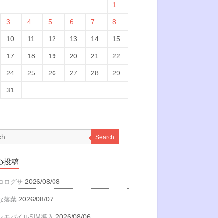
1
3
4
5
6
7
8
10
11
12
13
14
15
17
18
19
20
21
22
24
25
26
27
28
29
31
Search
の投稿
2026/08/08
コログサ
2026/08/07
な落葉
2026/08/06
ンモバイルSIM導入