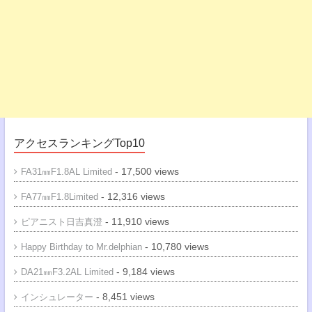
アクセスランキングTop10
- 17,500 views
FA31㎜F1.8AL Limited
- 12,316 views
FA77㎜F1.8Limited
- 11,910 views
ピアニスト日吉真澄
- 10,780 views
Happy Birthday to Mr.delphian
- 9,184 views
DA21㎜F3.2AL Limited
- 8,451 views
インシュレーター