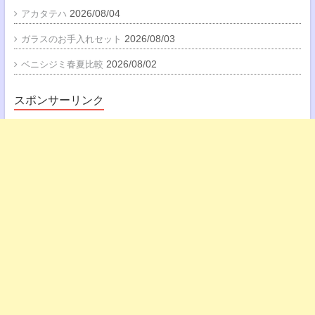
2026/08/04
アカタテハ
2026/08/03
ガラスのお手入れセット
2026/08/02
ベニシジミ春夏比較
スポンサーリンク