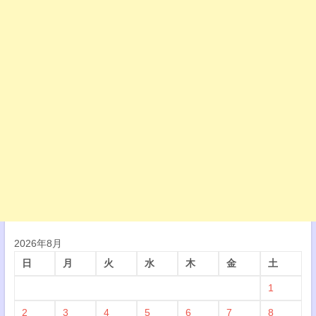
2026年8月
日
月
火
水
木
金
土
1
2
3
4
5
6
7
8