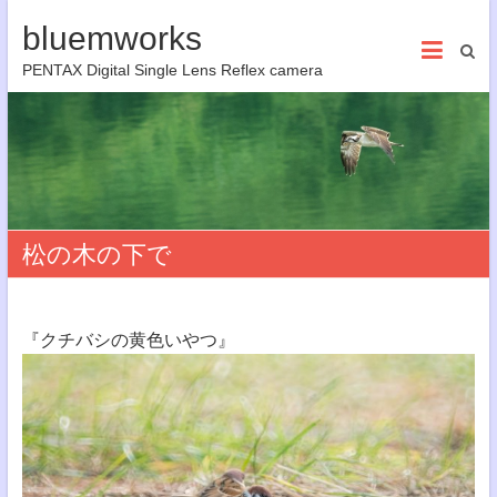
bluemworks
PENTAX Digital Single Lens Reflex camera
松の木の下で
『クチバシの黄色いやつ』