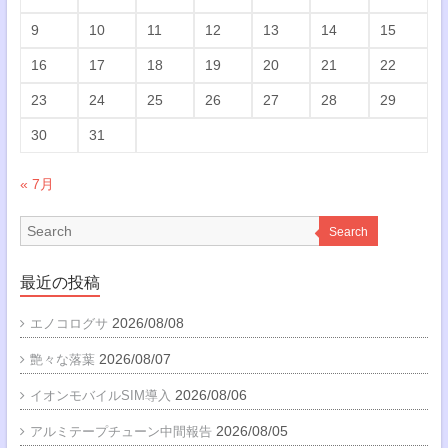
9
10
11
12
13
14
15
16
17
18
19
20
21
22
23
24
25
26
27
28
29
30
31
« 7月
Search
最近の投稿
2026/08/08
エノコログサ
2026/08/07
艶々な落葉
2026/08/06
イオンモバイルSIM導入
2026/08/05
アルミテープチューン中間報告