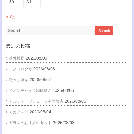
30
31
« 7月
Search
最近の投稿
2026/08/09
落葉模様
2026/08/08
エノコログサ
2026/08/07
艶々な落葉
2026/08/06
イオンモバイルSIM導入
2026/08/05
アルミテープチューン中間報告
2026/08/04
アカタテハ
2026/08/03
ガラスのお手入れセット