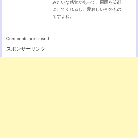
みたいな感覚があって、周囲を笑顔
にしてくれるし、愛おしいそのもの
ですよね。
Comments are closed.
スポンサーリンク