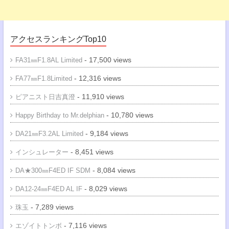
アクセスランキングTop10
- 17,500 views
FA31㎜F1.8AL Limited
- 12,316 views
FA77㎜F1.8Limited
- 11,910 views
ピアニスト日吉真澄
- 10,780 views
Happy Birthday to Mr.delphian
- 9,184 views
DA21㎜F3.2AL Limited
- 8,451 views
インシュレーター
- 8,084 views
DA★300㎜F4ED IF SDM
- 8,029 views
DA12-24㎜F4ED AL IF
- 7,289 views
珠玉
- 7,116 views
エゾイトトンボ