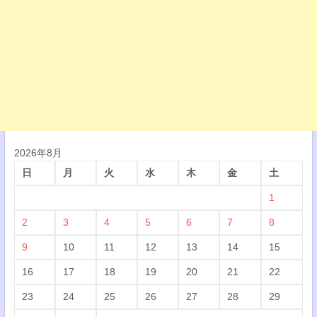
2026年8月
日
月
火
水
木
金
土
1
2
3
4
5
6
7
8
9
10
11
12
13
14
15
16
17
18
19
20
21
22
23
24
25
26
27
28
29