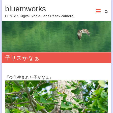
bluemworks
PENTAX Digital Single Lens Reflex camera
子リスかなぁ
『今年生まれた子かなぁ』