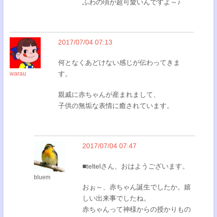
ふわの頃が超可愛いんですよ～♪
2017/07/04 07:13
何となくあどけない感じが伝わってきま
す。
warau
親戚に赤ちゃんが産まれまして、
子供の無垢な表情に癒されています。
2017/07/04 07:47
■teltelさん、おはようございます。
bluem
おぉ～、赤ちゃん誕生でしたか。嬉
しい出来事でしたね。
赤ちゃんって神様からの授かりもの