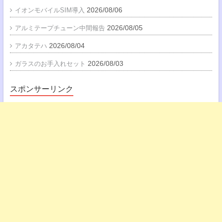
2026/08/06
イオンモバイルSIM導入
2026/08/05
アルミテープチューン中間報告
2026/08/04
アカタテハ
2026/08/03
ガラスのお手入れセット
スポンサーリンク