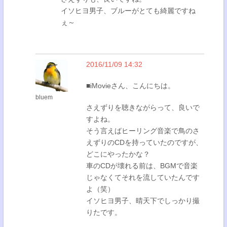
イソヒヨ男子、ブルーがとても綺麗ですね
ぇ～
2016/11/09 14:32
■iMovieさん、こんにちは。
bluem
さえずりを聴きながらって、良いで
すよね。
そう言えばヒーリング音楽で鳥のさ
えずりのCDを持っていたのですが、
どこにやったかな？
車のCDが壊れる前は、BGMで音楽
じゃなくてそれを流していたんです
よ（笑）
イソヒヨ男子、晴天下でしっかり撮
りたです。