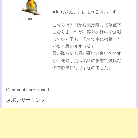
■Jerryさん、おはようございます。
bluem
こちらは昨日から雪が降って氷点下
になりましたが、渡りの途中で居残
っていた子も、慌てて南に移動した
かなと思います（笑）
雪が降っても風が弱いと良いのです
が、発達した低気圧の影響で強風な
ので散策に行けずなのでした。
Comments are closed.
スポンサーリンク