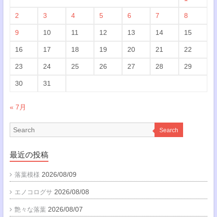
2
3
4
5
6
7
8
9
10
11
12
13
14
15
16
17
18
19
20
21
22
23
24
25
26
27
28
29
30
31
« 7月
Search
最近の投稿
2026/08/09
落葉模様
2026/08/08
エノコログサ
2026/08/07
艶々な落葉