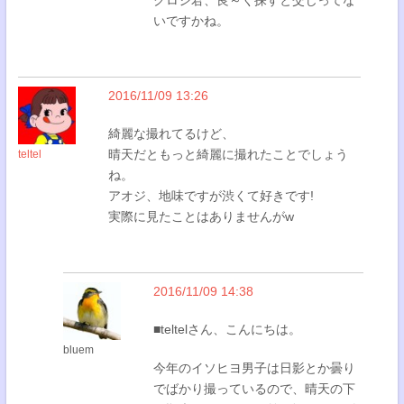
いですかね。
2016/11/09 13:26
綺麗な撮れてるけど、
晴天だともっと綺麗に撮れたことでしょう
teltel
ね。
アオジ、地味ですが渋くて好きです!
実際に見たことはありませんがw
2016/11/09 14:38
■teltelさん、こんにちは。
bluem
今年のイソヒヨ男子は日影とか曇り
でばかり撮っているので、晴天の下