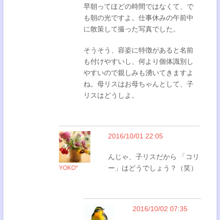
早朝ってほどの時間ではなくて、で
も朝の光ですよ。仕事休みの午前中
に散策して撮った写真でした。
そうそう、容姿に特徴があると名前
も付けやすいし、何より個体識別し
やすいので親しみも湧いてきますよ
ね。母リスはお母ちゃんとして、子
リスはどうしよ。
2016/10/01 22:05
んじゃ、子リスだから 「コリ
ー」はどうでしょう？（笑）
YOKO*
2016/10/02 07:35