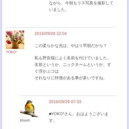
ながら、今朝もリス写真を撮影して
いました。
2016/09/28 22:04
この柔らかな光は、やはり早朝だから？
YOKO*
私も野良猫によく名前を付けていました。
名前というか、ニックネームというか、す
ぐ浮かぶコは
それなりに特徴がある事が多いですね。
2016/09/29 07:33
■YOKO*さん、おはようございま
す。
bluem