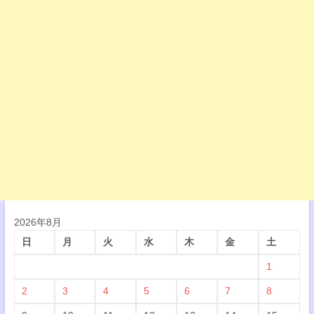
2026年8月
日
月
火
水
木
金
土
1
2
3
4
5
6
7
8