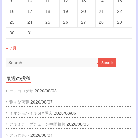
9
10
11
12
13
14
15
16
17
18
19
20
21
22
23
24
25
26
27
28
29
30
31
« 7月
Search
最近の投稿
2026/08/08
エノコログサ
2026/08/07
艶々な落葉
2026/08/06
イオンモバイルSIM導入
2026/08/05
アルミテープチューン中間報告
2026/08/04
アカタテハ