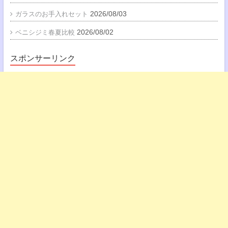
2026/08/03
ガラスのお手入れセット
2026/08/02
ベニシジミ春夏比較
スポンサーリンク