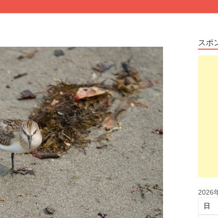
スポ
2026
日