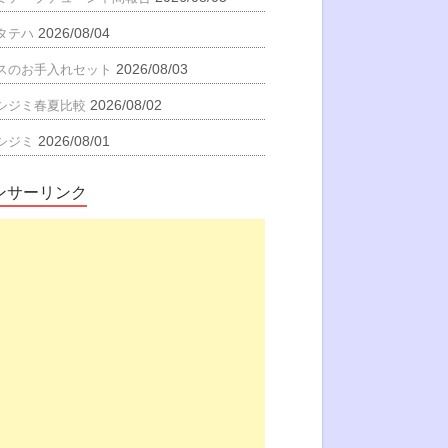
2026/08/04
タテハ
2026/08/03
スのお手入れセット
2026/08/02
シジミ春夏比較
2026/08/01
シジミ
ンサーリンク