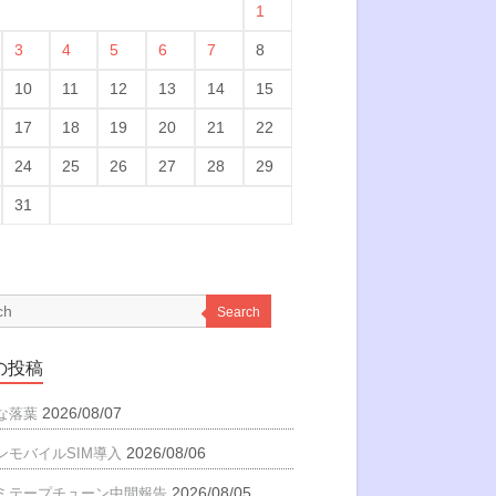
1
3
4
5
6
7
8
10
11
12
13
14
15
17
18
19
20
21
22
24
25
26
27
28
29
31
Search
の投稿
2026/08/07
な落葉
2026/08/06
ンモバイルSIM導入
2026/08/05
ミテープチューン中間報告