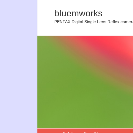
bluemworks
PENTAX Digital Single Lens Reflex camer