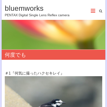
bluemworks
PENTAX Digital Single Lens Reflex camera
何度でも
＃1『何気に撮ったハクセキレイ』