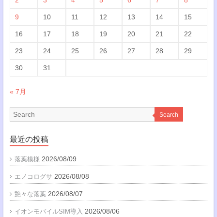
9
10
11
12
13
14
15
16
17
18
19
20
21
22
23
24
25
26
27
28
29
30
31
« 7月
Search
最近の投稿
2026/08/09
落葉模様
2026/08/08
エノコログサ
2026/08/07
艶々な落葉
2026/08/06
イオンモバイルSIM導入