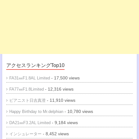
アクセスランキングTop10
- 17,500 views
FA31㎜F1.8AL Limited
- 12,316 views
FA77㎜F1.8Limited
- 11,910 views
ピアニスト日吉真澄
- 10,780 views
Happy Birthday to Mr.delphian
- 9,184 views
DA21㎜F3.2AL Limited
- 8,452 views
インシュレーター