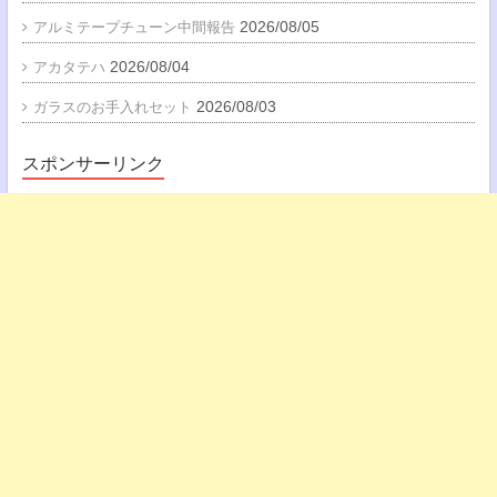
2026/08/05
アルミテープチューン中間報告
2026/08/04
アカタテハ
2026/08/03
ガラスのお手入れセット
スポンサーリンク