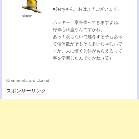
■Jerryさん、おはようございます。
bluem
ハッキー、案外寄ってきますよね。
好奇心旺盛なんですかね。
あっ！渡らないで越冬する子もあっ
て個体数がそもそも多いじゃないで
すか、人に懐くと餌がもらえるって
事を学習したんですかね（笑）
Comments are closed.
スポンサーリンク