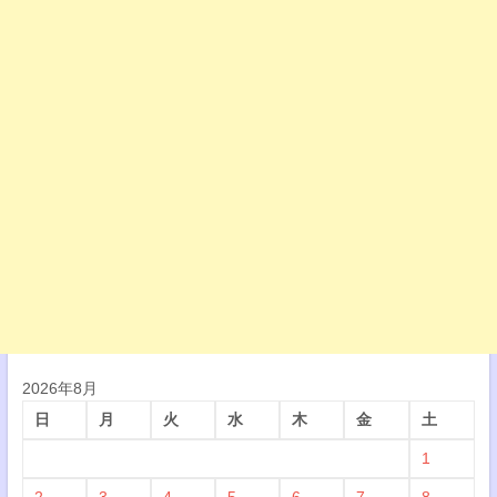
2026年8月
日
月
火
水
木
金
土
1
2
3
4
5
6
7
8