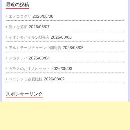
最近の投稿
2026/08/08
エノコログサ
2026/08/07
艶々な落葉
2026/08/06
イオンモバイルSIM導入
2026/08/05
アルミテープチューン中間報告
2026/08/04
アカタテハ
2026/08/03
ガラスのお手入れセット
2026/08/02
ベニシジミ春夏比較
スポンサーリンク