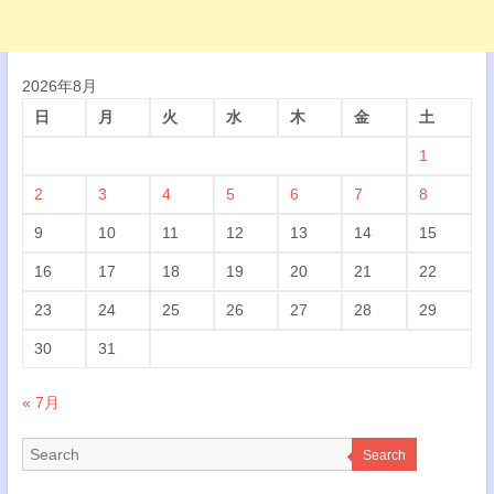
2026年8月
日
月
火
水
木
金
土
1
2
3
4
5
6
7
8
9
10
11
12
13
14
15
16
17
18
19
20
21
22
23
24
25
26
27
28
29
30
31
« 7月
Search