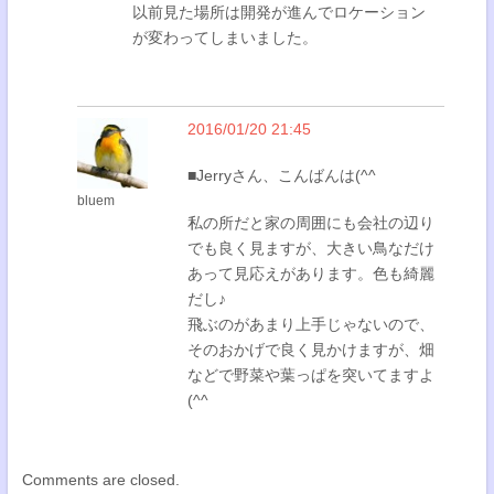
以前見た場所は開発が進んでロケーション
が変わってしまいました。
2016/01/20 21:45
■Jerryさん、こんばんは(^^
bluem
私の所だと家の周囲にも会社の辺り
でも良く見ますが、大きい鳥なだけ
あって見応えがあります。色も綺麗
だし♪
飛ぶのがあまり上手じゃないので、
そのおかげで良く見かけますが、畑
などで野菜や葉っぱを突いてますよ
(^^
Comments are closed.