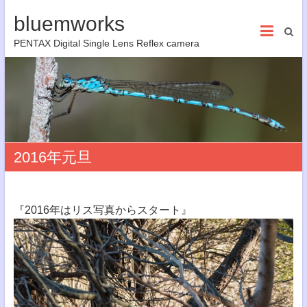
bluemworks
PENTAX Digital Single Lens Reflex camera
2016年元旦
『2016年はリス写真からスタート』