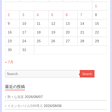
1
2
3
4
5
6
7
8
9
10
11
12
13
14
15
16
17
18
19
20
21
22
23
24
25
26
27
28
29
30
31
« 7月
Search
最近の投稿
2026/08/07
艶々な落葉
2026/08/06
イオンモバイルSIM導入