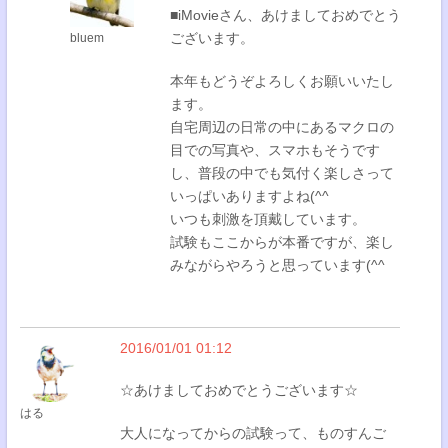
■iMovieさん、あけましておめでとう
ございます。
bluem
本年もどうぞよろしくお願いいたし
ます。
自宅周辺の日常の中にあるマクロの
目での写真や、スマホもそうです
し、普段の中でも気付く楽しさって
いっぱいありますよね(^^
いつも刺激を頂戴しています。
試験もここからが本番ですが、楽し
みながらやろうと思っています(^^
2016/01/01 01:12
☆あけましておめでとうございます☆
はる
大人になってからの試験って、ものすんご