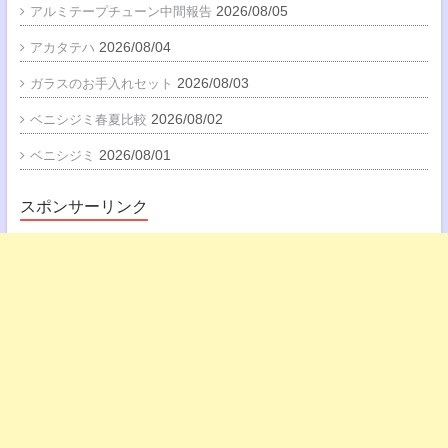
2026/08/05
アルミテープチューン中間報告
2026/08/04
アカタテハ
2026/08/03
ガラスのお手入れセット
2026/08/02
ベニシジミ春夏比較
2026/08/01
ベニシジミ
スポンサーリンク