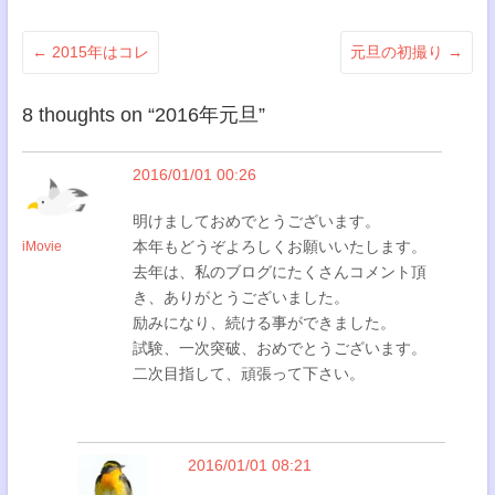
←
2015年はコレ
元旦の初撮り
→
8 thoughts on “
2016年元旦
”
2016/01/01 00:26
明けましておめでとうございます。
本年もどうぞよろしくお願いいたします。
iMovie
去年は、私のブログにたくさんコメント頂
き、ありがとうございました。
励みになり、続ける事ができました。
試験、一次突破、おめでとうございます。
二次目指して、頑張って下さい。
2016/01/01 08:21