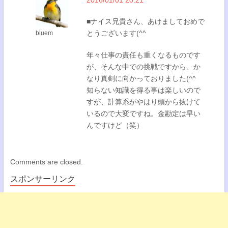
■ナイス兄貴さん、あけましておめで
とうございます(^^
bluem
年々仕事の責任も重くなるものです
が、そんな中での挑戦ですから、か
なり真剣に向かっておりました(^^
知らない知識を得る事は楽しいので
すが、計算系がやはり頭から抜けて
いるので大変ですね。金勘定は早い
んですけど（笑）
Comments are closed.
スポンサーリンク