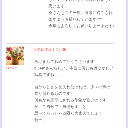
思います。
春さんもこの一年、健康に過ごされ
ますようお祈りしています(^^
今年もよろしくお願いしまーすだす♪
2016/01/01 17:06
あけましておめでとうございます
bluemさんらしい、本当に何とも奥ゆかしい
YOKO*
写真ですね。。。
自分らしさを見失わなければ、少々の事は
乗り切れるものです。
何もかも完璧にされる印象が強いのです
が、ご自分で「無理せず」と
思ってらっしゃる限り大丈夫でしょう
ね〜。