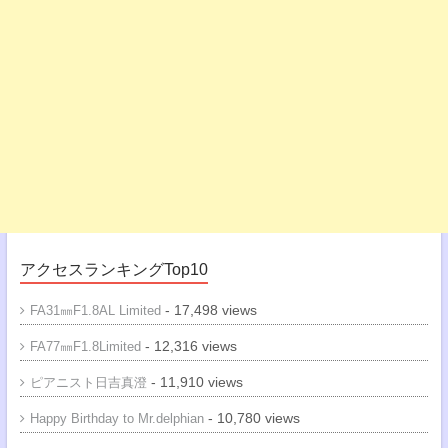
アクセスランキングTop10
- 17,498 views
FA31㎜F1.8AL Limited
- 12,316 views
FA77㎜F1.8Limited
- 11,910 views
ピアニスト日吉真澄
- 10,780 views
Happy Birthday to Mr.delphian