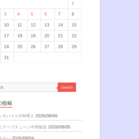
1
3
4
5
6
7
8
10
11
12
13
14
15
17
18
19
20
21
22
24
25
26
27
28
29
31
Search
の投稿
2026/08/06
ンモバイルSIM導入
2026/08/05
ミテープチューン中間報告
2026/08/04
タテハ