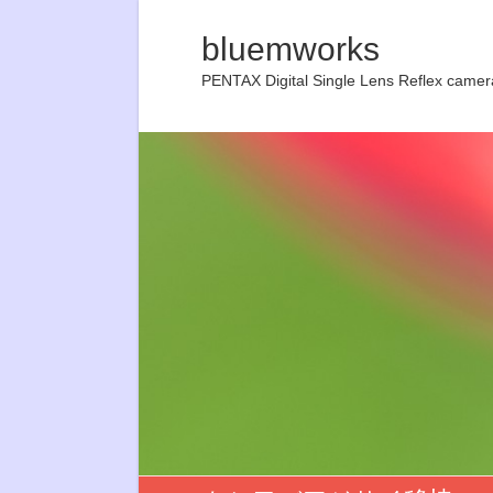
bluemworks
PENTAX Digital Single Lens Reflex camer