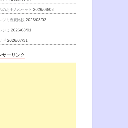
2026/08/03
スのお手入れセット
2026/08/02
シジミ春夏比較
2026/08/01
シジミ
2026/07/31
サギ
ンサーリンク