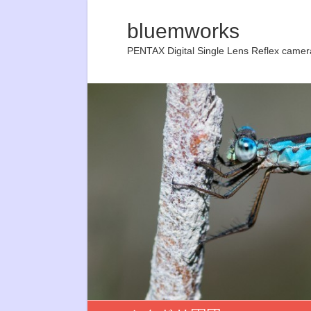
bluemworks
PENTAX Digital Single Lens Reflex camer