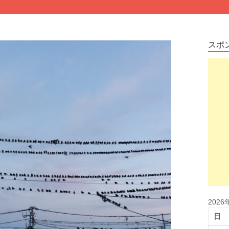
スポ
2026
日