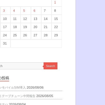
1
3
4
5
6
7
8
10
11
12
13
14
15
17
18
19
20
21
22
24
25
26
27
28
29
31
Search
の投稿
2026/08/06
ンモバイルSIM導入
2026/08/05
ミテープチューン中間報告
2026/08/04
タテハ