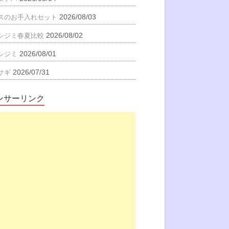
2026/08/03
スのお手入れセット
2026/08/02
シジミ春夏比較
2026/08/01
シジミ
2026/07/31
サギ
ンサーリンク