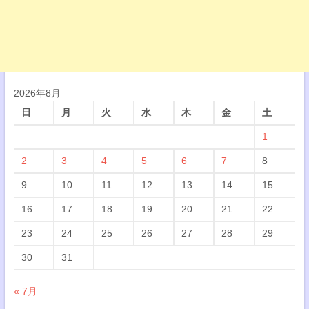
2026年8月
日
月
火
水
木
金
土
1
2
3
4
5
6
7
8
9
10
11
12
13
14
15
16
17
18
19
20
21
22
23
24
25
26
27
28
29
30
31
« 7月