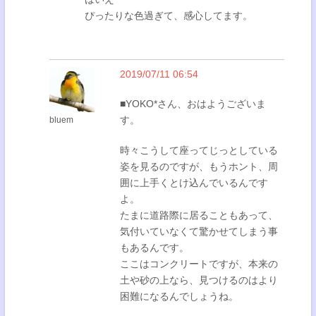
ぴったりな色過ぎて、感心してます。
2019/07/11 06:54
■YOKO*さん、おはようございま
す。
bluem
時々こうして座ってじっとしている
姿を見るのですが、もうホント、周
囲に上手くとけ込んでいるんです
よ。
たまに道路際に居ることもあって、
気付いていなくて驚かせてしまう事
もあるんです。
ここはコンクリートですが、本来の
土や砂の上なら、見つけるのはより
困難になるんでしょうね。