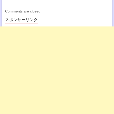
Comments are closed.
スポンサーリンク