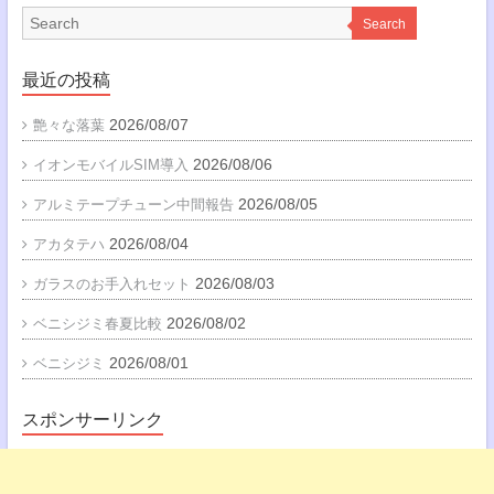
Search
最近の投稿
2026/08/07
艶々な落葉
2026/08/06
イオンモバイルSIM導入
2026/08/05
アルミテープチューン中間報告
2026/08/04
アカタテハ
2026/08/03
ガラスのお手入れセット
2026/08/02
ベニシジミ春夏比較
2026/08/01
ベニシジミ
スポンサーリンク