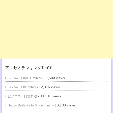
アクセスランキングTop10
- 17,500 views
FA31㎜F1.8AL Limited
- 12,316 views
FA77㎜F1.8Limited
- 11,910 views
ピアニスト日吉真澄
- 10,780 views
Happy Birthday to Mr.delphian