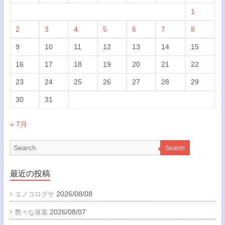
1
2
3
4
5
6
7
8
9
10
11
12
13
14
15
16
17
18
19
20
21
22
23
24
25
26
27
28
29
30
31
« 7月
Search
最近の投稿
2026/08/08
エノコログサ
2026/08/07
艶々な落葉