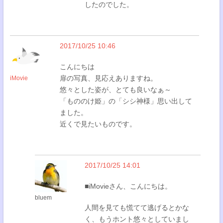
したのでした。
2017/10/25 10:46
こんにちは
扉の写真、見応えありますね。
iMovie
悠々とした姿が、とても良いなぁ～
「もののけ姫」の「シシ神様」思い出して
ました。
近くで見たいものです。
2017/10/25 14:01
■iMovieさん、こんにちは。
bluem
人間を見ても慌てて逃げるとかな
く、もうホント悠々としていまし