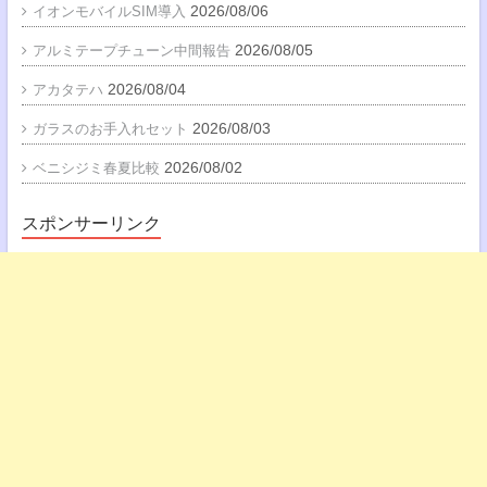
2026/08/06
イオンモバイルSIM導入
2026/08/05
アルミテープチューン中間報告
2026/08/04
アカタテハ
2026/08/03
ガラスのお手入れセット
2026/08/02
ベニシジミ春夏比較
スポンサーリンク