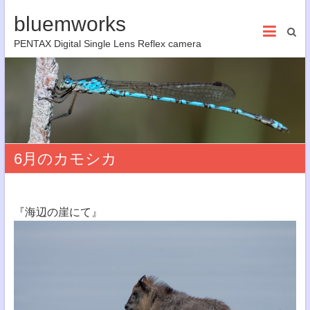
bluemworks
PENTAX Digital Single Lens Reflex camera
6月のカモシカ
『海辺の崖にて』