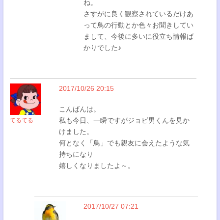
ね。
さすがに良く観察されているだけあ
って鳥の行動とか色々お聞きしてい
まして、今後に多いに役立ち情報ば
かりでした♪
2017/10/26 20:15
こんばんは。
私も今日、一瞬ですがジョビ男くんを見か
てるてる
けました。
何となく「鳥」でも親友に会えたような気
持ちになり
嬉しくなりましたよ～。
2017/10/27 07:21