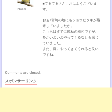
■てるてるさん、おはようございま
す。
bluem
おぉ♪宮崎の地にもジョウビタキが飛
来していましたか。
こちらはすでに晩秋の様相ですが、
冬がいよいよやってくるなとも感じ
ていました。
また、庭にやってきてくれると良い
ですね。
Comments are closed.
スポンサーリンク