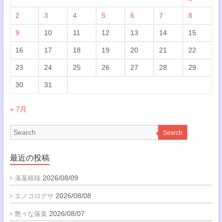
2
3
4
5
6
7
8
9
10
11
12
13
14
15
16
17
18
19
20
21
22
23
24
25
26
27
28
29
30
31
« 7月
Search
最近の投稿
2026/08/09
落葉模様
2026/08/08
エノコログサ
2026/08/07
艶々な落葉