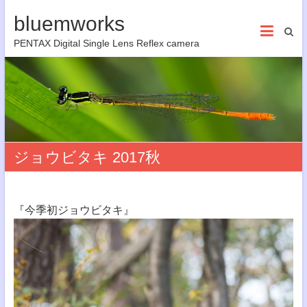
bluemworks
PENTAX Digital Single Lens Reflex camera
ジョウビタキ 2017秋
『今季初ジョウビタキ』