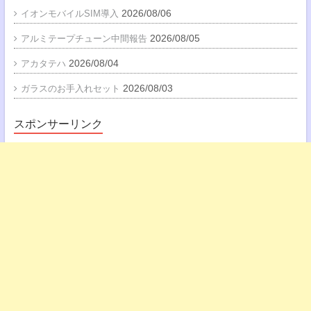
2026/08/06
イオンモバイルSIM導入
2026/08/05
アルミテープチューン中間報告
2026/08/04
アカタテハ
2026/08/03
ガラスのお手入れセット
スポンサーリンク