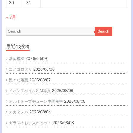
30
31
« 7月
Search
最近の投稿
2026/08/09
落葉模様
2026/08/08
エノコログサ
2026/08/07
艶々な落葉
2026/08/06
イオンモバイルSIM導入
2026/08/05
アルミテープチューン中間報告
2026/08/04
アカタテハ
2026/08/03
ガラスのお手入れセット