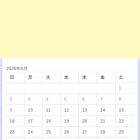
2026年8月
日
月
火
水
木
金
土
1
2
3
4
5
6
7
8
9
10
11
12
13
14
15
16
17
18
19
20
21
22
23
24
25
26
27
28
29