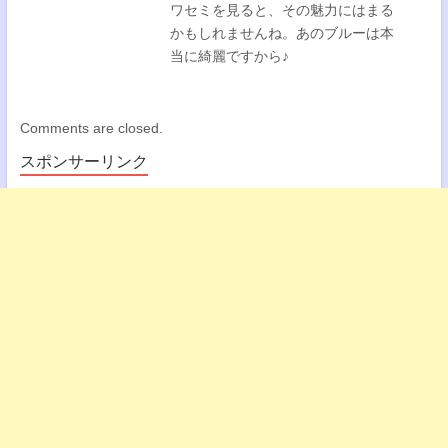
ワセミを見ると、その魅力にはまる
かもしれませんね。あのブルーは本
当に綺麗ですから♪
Comments are closed.
スポンサーリンク