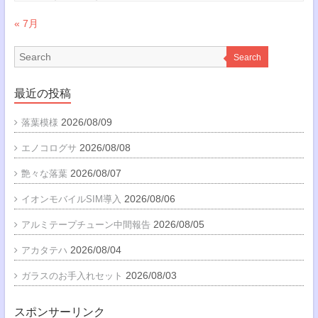
« 7月
Search
最近の投稿
2026/08/09
落葉模様
2026/08/08
エノコログサ
2026/08/07
艶々な落葉
2026/08/06
イオンモバイルSIM導入
2026/08/05
アルミテープチューン中間報告
2026/08/04
アカタテハ
2026/08/03
ガラスのお手入れセット
スポンサーリンク