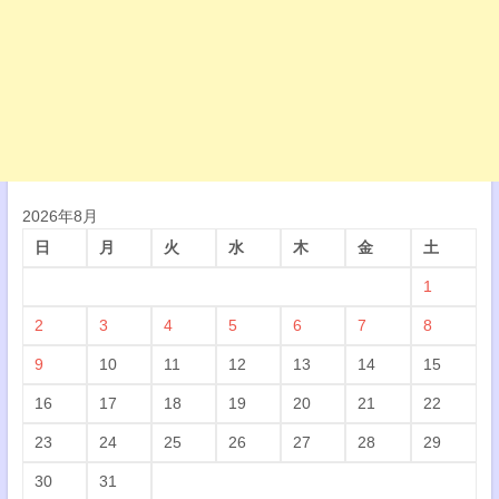
2026年8月
日
月
火
水
木
金
土
1
2
3
4
5
6
7
8
9
10
11
12
13
14
15
16
17
18
19
20
21
22
23
24
25
26
27
28
29
30
31