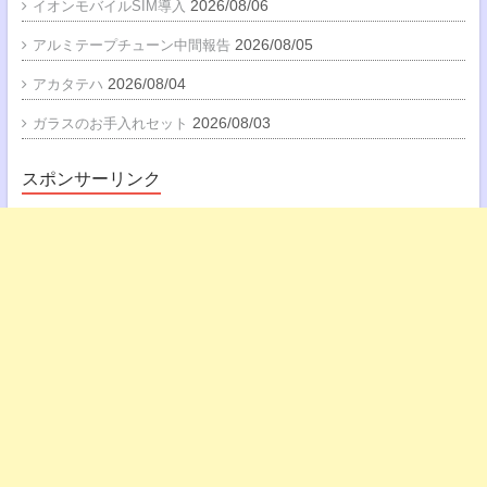
2026/08/06
イオンモバイルSIM導入
2026/08/05
アルミテープチューン中間報告
2026/08/04
アカタテハ
2026/08/03
ガラスのお手入れセット
スポンサーリンク