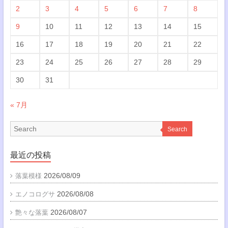
2
3
4
5
6
7
8
9
10
11
12
13
14
15
16
17
18
19
20
21
22
23
24
25
26
27
28
29
30
31
« 7月
Search
最近の投稿
2026/08/09
落葉模様
2026/08/08
エノコログサ
2026/08/07
艶々な落葉