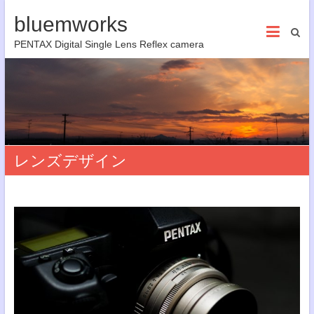
bluemworks
PENTAX Digital Single Lens Reflex camera
レンズデザイン