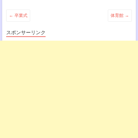
←
卒業式
体育館
→
スポンサーリンク