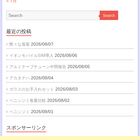
« 7月
Search
最近の投稿
2026/08/07
艶々な落葉
2026/08/06
イオンモバイルSIM導入
2026/08/05
アルミテープチューン中間報告
2026/08/04
アカタテハ
2026/08/03
ガラスのお手入れセット
2026/08/02
ベニシジミ春夏比較
2026/08/01
ベニシジミ
スポンサーリンク