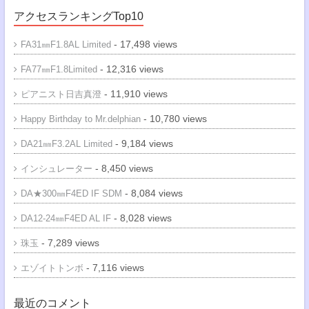
アクセスランキングTop10
- 17,498 views
FA31㎜F1.8AL Limited
- 12,316 views
FA77㎜F1.8Limited
- 11,910 views
ピアニスト日吉真澄
- 10,780 views
Happy Birthday to Mr.delphian
- 9,184 views
DA21㎜F3.2AL Limited
- 8,450 views
インシュレーター
- 8,084 views
DA★300㎜F4ED IF SDM
- 8,028 views
DA12-24㎜F4ED AL IF
- 7,289 views
珠玉
- 7,116 views
エゾイトトンボ
最近のコメント