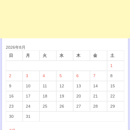
2026年8月
日
月
火
水
木
金
土
1
2
3
4
5
6
7
8
9
10
11
12
13
14
15
16
17
18
19
20
21
22
23
24
25
26
27
28
29
30
31