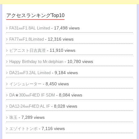
アクセスランキングTop10
- 17,498 views
FA31㎜F1.8AL Limited
- 12,316 views
FA77㎜F1.8Limited
- 11,910 views
ピアニスト日吉真澄
- 10,780 views
Happy Birthday to Mr.delphian
- 9,184 views
DA21㎜F3.2AL Limited
- 8,450 views
インシュレーター
- 8,084 views
DA★300㎜F4ED IF SDM
- 8,028 views
DA12-24㎜F4ED AL IF
- 7,289 views
珠玉
- 7,116 views
エゾイトトンボ