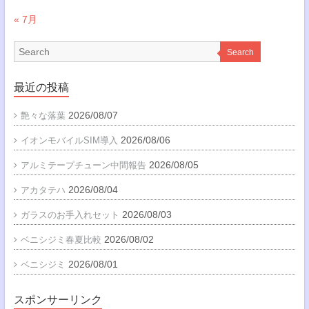
« 7月
Search
最近の投稿
2026/08/07
艶々な落葉
2026/08/06
イオンモバイルSIM導入
2026/08/05
アルミテープチューン中間報告
2026/08/04
アカタテハ
2026/08/03
ガラスのお手入れセット
2026/08/02
ベニシジミ春夏比較
2026/08/01
ベニシジミ
スポンサーリンク