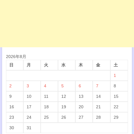
2026年8月
日
月
火
水
木
金
土
1
2
3
4
5
6
7
8
9
10
11
12
13
14
15
16
17
18
19
20
21
22
23
24
25
26
27
28
29
30
31