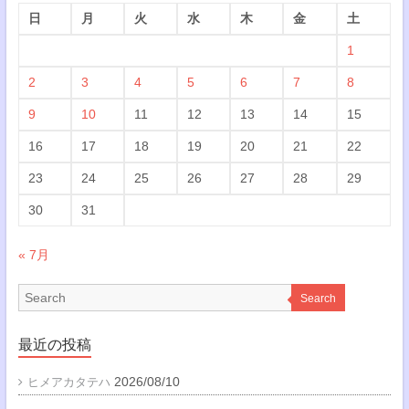
日
月
火
水
木
金
土
1
2
3
4
5
6
7
8
9
10
11
12
13
14
15
16
17
18
19
20
21
22
23
24
25
26
27
28
29
30
31
« 7月
Search
最近の投稿
2026/08/10
ヒメアカタテハ