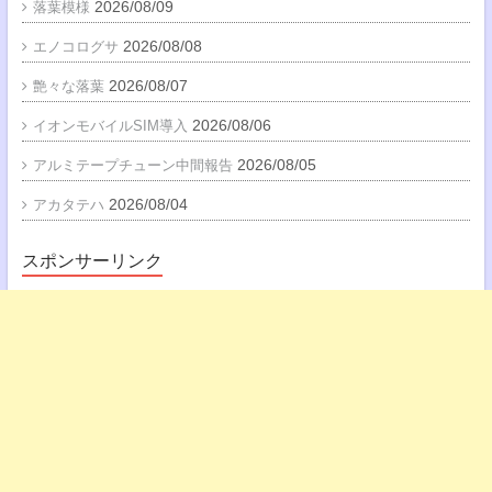
2026/08/09
落葉模様
2026/08/08
エノコログサ
2026/08/07
艶々な落葉
2026/08/06
イオンモバイルSIM導入
2026/08/05
アルミテープチューン中間報告
2026/08/04
アカタテハ
スポンサーリンク