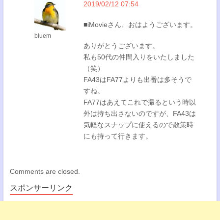
2019/02/12 07:54
■iMovieさん、おはようございます。
bluem
ありがとうございます。
私も50代の仲間入りをいたしました
（笑）
FA43はFA77よりも出番は多そうで
すね。
FA77はあえてこれで撮るという時以
外は持ち出さないのですが、FA43は
気軽なスナップに使えるので散策時
にも持って行きます。
Comments are closed.
スポンサーリンク