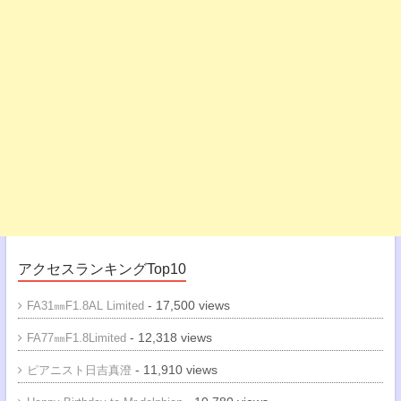
アクセスランキングTop10
- 17,500 views
FA31㎜F1.8AL Limited
- 12,318 views
FA77㎜F1.8Limited
- 11,910 views
ピアニスト日吉真澄