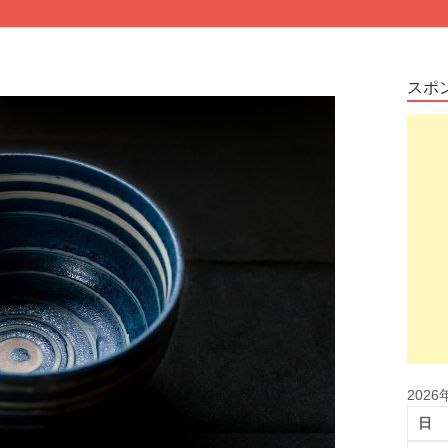
スポ
2026
日