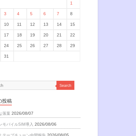
1
3
4
5
6
7
8
10
11
12
13
14
15
17
18
19
20
21
22
24
25
26
27
28
29
31
Search
の投稿
2026/08/07
な落葉
2026/08/06
ンモバイルSIM導入
2026/08/05
ミテープチューン中間報告