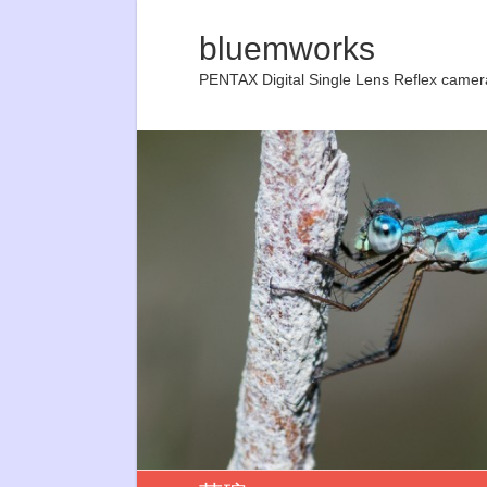
bluemworks
PENTAX Digital Single Lens Reflex camer