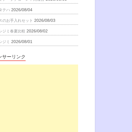
2026/08/04
タテハ
2026/08/03
スのお手入れセット
2026/08/02
シジミ春夏比較
2026/08/01
シジミ
ンサーリンク