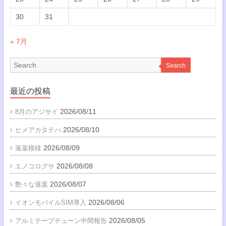
30
31
« 7月
Search
最近の投稿
2026/08/11
8月のアジサイ
2026/08/10
ヒメアカタテハ
2026/08/09
落葉模様
2026/08/08
エノコログサ
2026/08/07
艶々な落葉
2026/08/06
イオンモバイルSIM導入
2026/08/05
アルミテープチューン中間報告