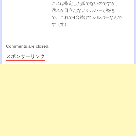
これは指定した訳でないのですが、
汚れが目立たないシルバーが好き
で、これで4台続けてシルバーなんで
す（笑）
Comments are closed.
スポンサーリンク