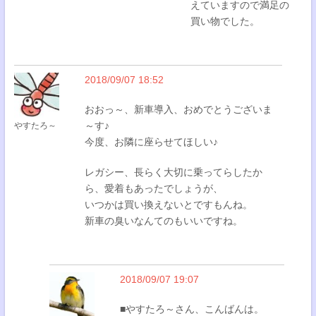
えていますので満足の
買い物でした。
2018/09/07 18:52
おおっ～、新車導入、おめでとうございま
～す♪
やすたろ～
今度、お隣に座らせてほしい♪
レガシー、長らく大切に乗ってらしたか
ら、愛着もあったでしょうが、
いつかは買い換えないとですもんね。
新車の臭いなんてのもいいですね。
2018/09/07 19:07
■やすたろ～さん、こんばんは。