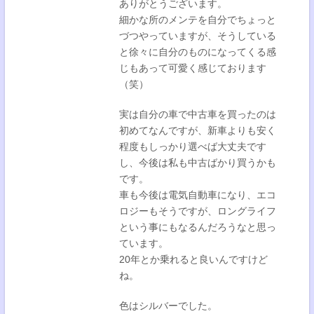
ありがとうございます。
細かな所のメンテを自分でちょっと
づつやっていますが、そうしている
と徐々に自分のものになってくる感
じもあって可愛く感じております
（笑）
実は自分の車で中古車を買ったのは
初めてなんですが、新車よりも安く
程度もしっかり選べば大丈夫です
し、今後は私も中古ばかり買うかも
です。
車も今後は電気自動車になり、エコ
ロジーもそうですが、ロングライフ
という事にもなるんだろうなと思っ
ています。
20年とか乗れると良いんですけど
ね。
色はシルバーでした。