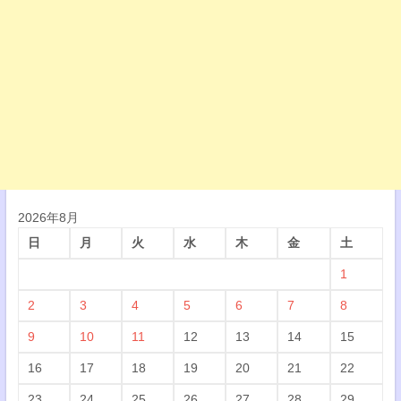
2026年8月
日
月
火
水
木
金
土
1
2
3
4
5
6
7
8
9
10
11
12
13
14
15
16
17
18
19
20
21
22
23
24
25
26
27
28
29