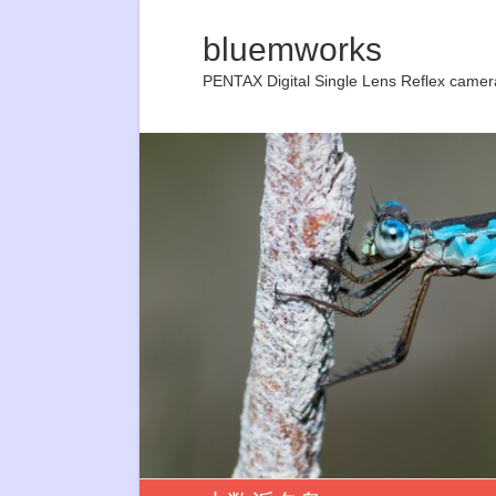
bluemworks
PENTAX Digital Single Lens Reflex camer