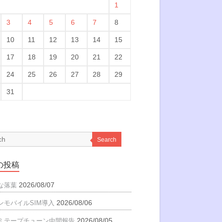
1
3
4
5
6
7
8
10
11
12
13
14
15
17
18
19
20
21
22
24
25
26
27
28
29
31
Search
の投稿
2026/08/07
な落葉
2026/08/06
ンモバイルSIM導入
2026/08/05
ミテープチューン中間報告