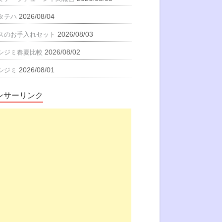
2026/08/04
タテハ
2026/08/03
スのお手入れセット
2026/08/02
シジミ春夏比較
2026/08/01
シジミ
ンサーリンク