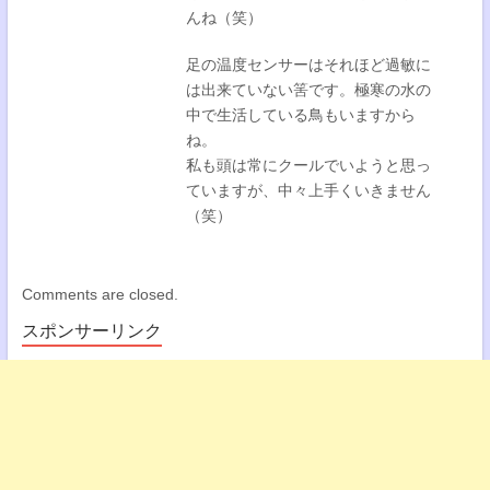
んね（笑）
足の温度センサーはそれほど過敏に
は出来ていない筈です。極寒の水の
中で生活している鳥もいますから
ね。
私も頭は常にクールでいようと思っ
ていますが、中々上手くいきません
（笑）
Comments are closed.
スポンサーリンク