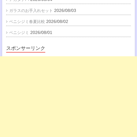
2026/08/03
ガラスのお手入れセット
2026/08/02
ベニシジミ春夏比較
2026/08/01
ベニシジミ
スポンサーリンク