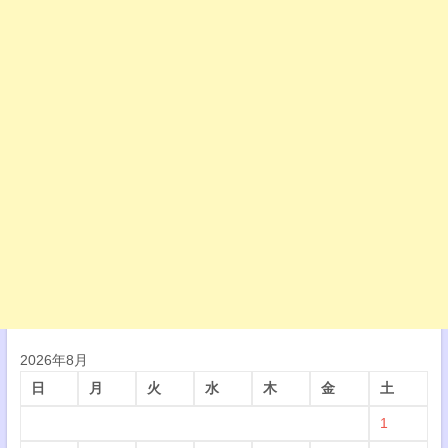
2026年8月
日
月
火
水
木
金
土
1