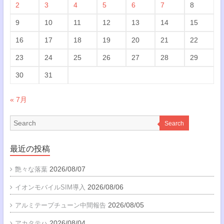
2
3
4
5
6
7
8
9
10
11
12
13
14
15
16
17
18
19
20
21
22
23
24
25
26
27
28
29
30
31
« 7月
Search
最近の投稿
2026/08/07
艶々な落葉
2026/08/06
イオンモバイルSIM導入
2026/08/05
アルミテープチューン中間報告
2026/08/04
アカタテハ