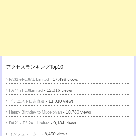
アクセスランキングTop10
- 17,498 views
FA31㎜F1.8AL Limited
- 12,316 views
FA77㎜F1.8Limited
- 11,910 views
ピアニスト日吉真澄
- 10,780 views
Happy Birthday to Mr.delphian
- 9,184 views
DA21㎜F3.2AL Limited
- 8,450 views
インシュレーター