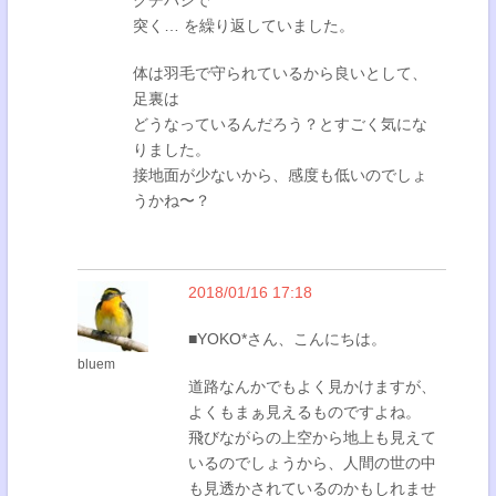
突く… を繰り返していました。
体は羽毛で守られているから良いとして、
足裏は
どうなっているんだろう？とすごく気にな
りました。
接地面が少ないから、感度も低いのでしょ
うかね〜？
2018/01/16 17:18
■YOKO*さん、こんにちは。
bluem
道路なんかでもよく見かけますが、
よくもまぁ見えるものですよね。
飛びながらの上空から地上も見えて
いるのでしょうから、人間の世の中
も見透かされているのかもしれませ