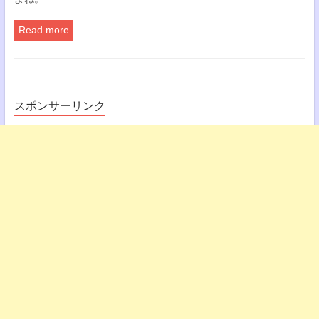
Read more
スポンサーリンク