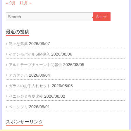
« 9月
11月 »
Search
最近の投稿
2026/08/07
艶々な落葉
2026/08/06
イオンモバイルSIM導入
2026/08/05
アルミテープチューン中間報告
2026/08/04
アカタテハ
2026/08/03
ガラスのお手入れセット
2026/08/02
ベニシジミ春夏比較
2026/08/01
ベニシジミ
スポンサーリンク