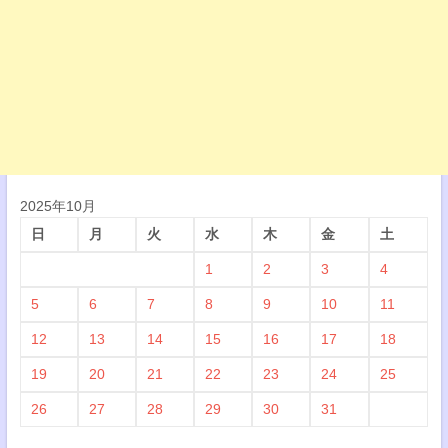
2025年10月
日
月
火
水
木
金
土
1
2
3
4
5
6
7
8
9
10
11
12
13
14
15
16
17
18
19
20
21
22
23
24
25
26
27
28
29
30
31