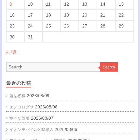
9
10
11
12
13
14
15
16
17
18
19
20
21
22
23
24
25
26
27
28
29
30
31
« 7月
Search
最近の投稿
2026/08/09
落葉模様
2026/08/08
エノコログサ
2026/08/07
艶々な落葉
2026/08/06
イオンモバイルSIM導入