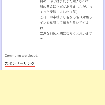
斜めっぷりはまだまだ素人なので、
斜め具合に不安がありましたが、ち
ょっと安堵しました（笑）
これ、中半端よりもきっちり対角ラ
インを意識して撮ると良いですよ
ね。
立派な斜め人間になろうと思います
ｗ
Comments are closed.
スポンサーリンク