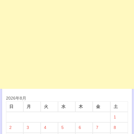
2026年8月
日
月
火
水
木
金
土
1
2
3
4
5
6
7
8