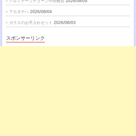
2026/08/05
アルミテープチューン中間報告
2026/08/04
アカタテハ
2026/08/03
ガラスのお手入れセット
スポンサーリンク