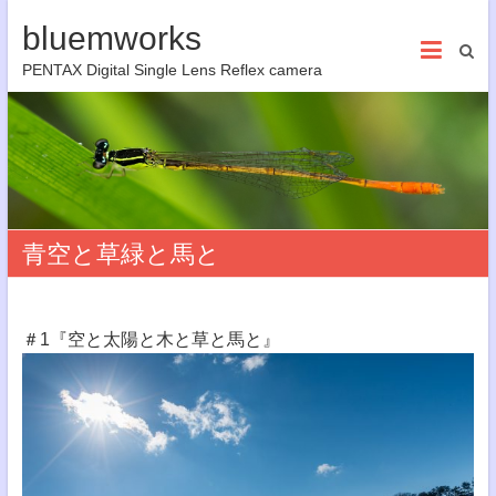
bluemworks
PENTAX Digital Single Lens Reflex camera
青空と草緑と馬と
＃1『空と太陽と木と草と馬と』