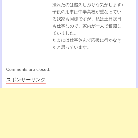
撮れたのは超久しぶりな気がします♪
子供の用事は中学高校が重なってい
る我家も同様ですが、私は土日祝日
も仕事なので、家内が一人で奮闘し
ていました。
たまには仕事休んで応援に行かなき
ゃと思っています。
Comments are closed.
スポンサーリンク