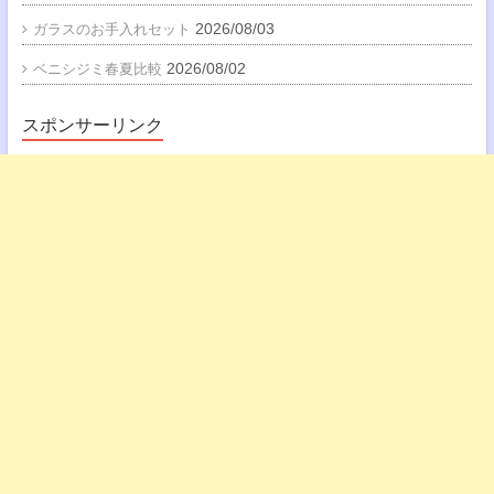
2026/08/03
ガラスのお手入れセット
2026/08/02
ベニシジミ春夏比較
スポンサーリンク