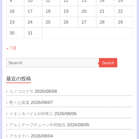
9
10
11
12
13
14
15
16
17
18
19
20
21
22
23
24
25
26
27
28
29
30
31
« 7月
Search
最近の投稿
2026/08/08
エノコログサ
2026/08/07
艶々な落葉
2026/08/06
イオンモバイルSIM導入
2026/08/05
アルミテープチューン中間報告
2026/08/04
アカタテハ