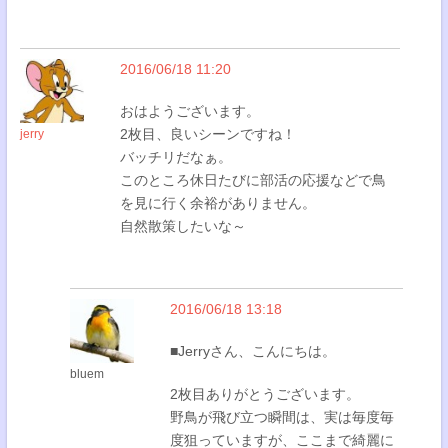
2016/06/18 11:20
おはようございます。
2枚目、良いシーンですね！
jerry
バッチリだなぁ。
このところ休日たびに部活の応援などで鳥
を見に行く余裕がありません。
自然散策したいな～
2016/06/18 13:18
■Jerryさん、こんにちは。
bluem
2枚目ありがとうございます。
野鳥が飛び立つ瞬間は、実は毎度毎
度狙っていますが、ここまで綺麗に