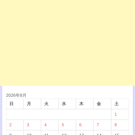
2026年8月
日
月
火
水
木
金
土
1
2
3
4
5
6
7
8