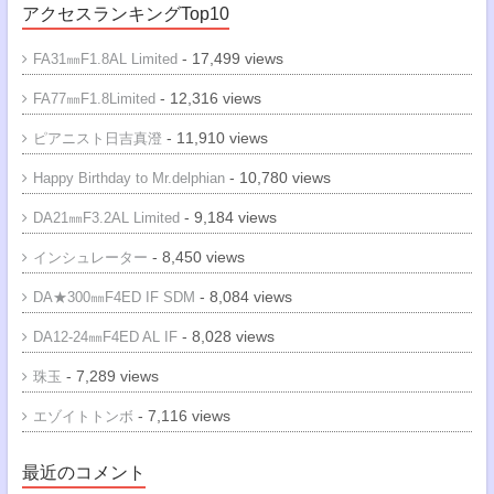
アクセスランキングTop10
- 17,499 views
FA31㎜F1.8AL Limited
- 12,316 views
FA77㎜F1.8Limited
- 11,910 views
ピアニスト日吉真澄
- 10,780 views
Happy Birthday to Mr.delphian
- 9,184 views
DA21㎜F3.2AL Limited
- 8,450 views
インシュレーター
- 8,084 views
DA★300㎜F4ED IF SDM
- 8,028 views
DA12-24㎜F4ED AL IF
- 7,289 views
珠玉
- 7,116 views
エゾイトトンボ
最近のコメント