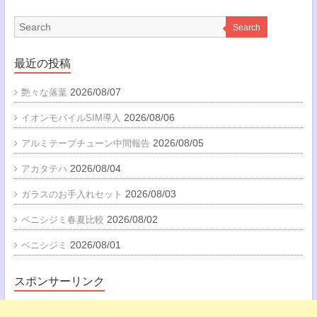
Search
最近の投稿
2026/08/07
艶々な落葉
2026/08/06
イオンモバイルSIM導入
2026/08/05
アルミテープチューン中間報告
2026/08/04
アカタテハ
2026/08/03
ガラスのお手入れセット
2026/08/02
ベニシジミ春夏比較
2026/08/01
ベニシジミ
スポンサーリンク