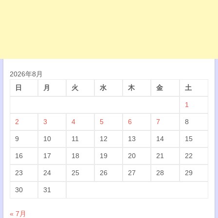
2026年8月
日
月
火
水
木
金
土
1
2
3
4
5
6
7
8
9
10
11
12
13
14
15
16
17
18
19
20
21
22
23
24
25
26
27
28
29
30
31
« 7月