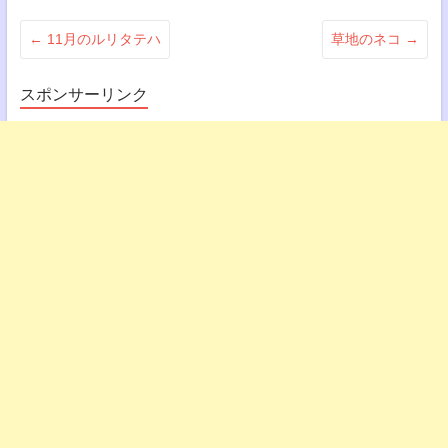
←
11月のルリタテハ
草地のネコ
→
スポンサーリンク