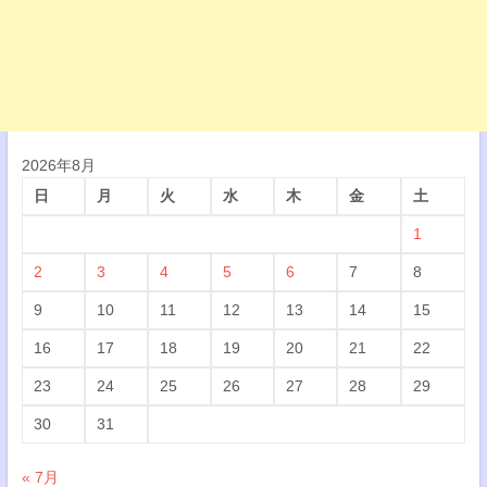
2026年8月
日
月
火
水
木
金
土
1
2
3
4
5
6
7
8
9
10
11
12
13
14
15
16
17
18
19
20
21
22
23
24
25
26
27
28
29
30
31
« 7月