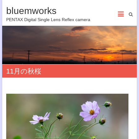
bluemworks
PENTAX Digital Single Lens Reflex camera
11月の秋桜