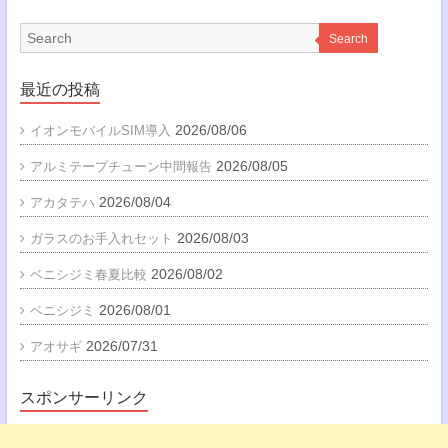
Search
最近の投稿
2026/08/06
イオンモバイルSIM導入
2026/08/05
アルミテープチューン中間報告
2026/08/04
アカタテハ
2026/08/03
ガラスのお手入れセット
2026/08/02
ベニシジミ春夏比較
2026/08/01
ベニシジミ
2026/07/31
アオサギ
スポンサーリンク