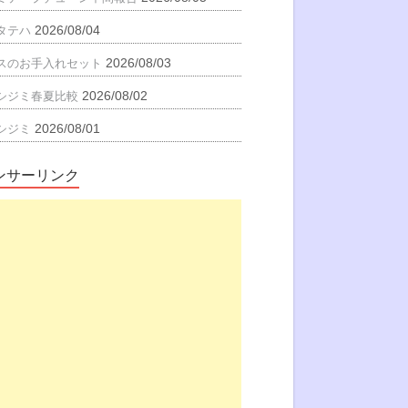
2026/08/04
タテハ
2026/08/03
スのお手入れセット
2026/08/02
シジミ春夏比較
2026/08/01
シジミ
ンサーリンク