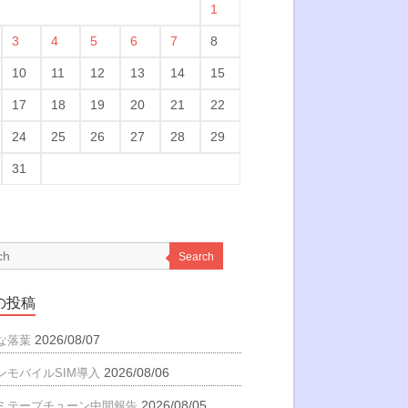
1
3
4
5
6
7
8
10
11
12
13
14
15
17
18
19
20
21
22
24
25
26
27
28
29
31
Search
の投稿
2026/08/07
な落葉
2026/08/06
ンモバイルSIM導入
2026/08/05
ミテープチューン中間報告