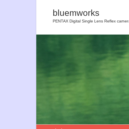
bluemworks
PENTAX Digital Single Lens Reflex camer