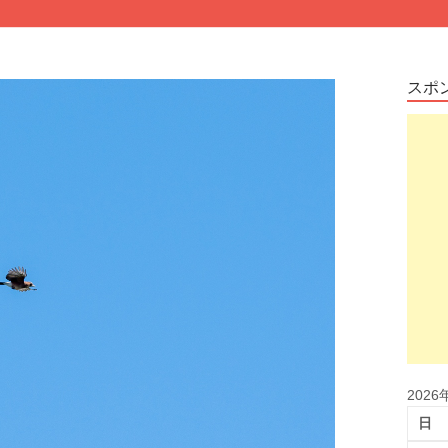
スポ
2026
日