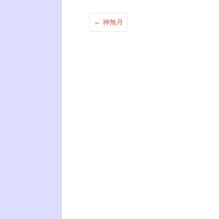
←
神無月