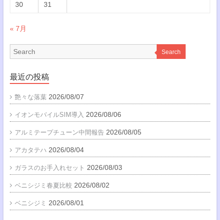
30
31
« 7月
Search
最近の投稿
2026/08/07
艶々な落葉
2026/08/06
イオンモバイルSIM導入
2026/08/05
アルミテープチューン中間報告
2026/08/04
アカタテハ
2026/08/03
ガラスのお手入れセット
2026/08/02
ベニシジミ春夏比較
2026/08/01
ベニシジミ