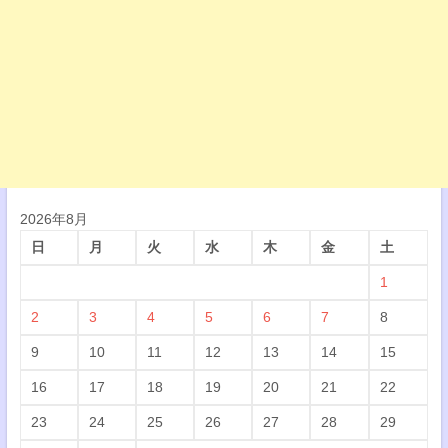
2026年8月
日
月
火
水
木
金
土
1
2
3
4
5
6
7
8
9
10
11
12
13
14
15
16
17
18
19
20
21
22
23
24
25
26
27
28
29