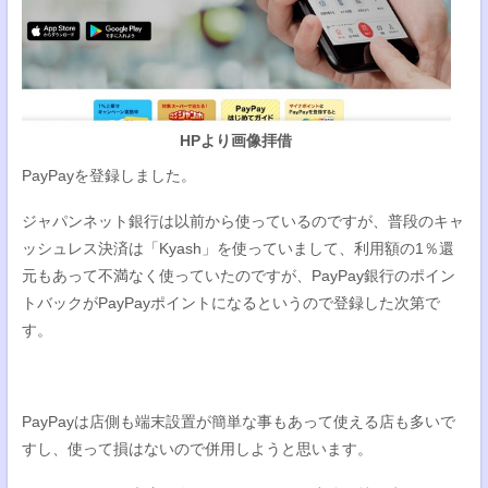
HPより画像拝借
PayPayを登録しました。
ジャパンネット銀行は以前から使っているのですが、普段のキャ
ッシュレス決済は「Kyash」を使っていまして、利用額の1％還
元もあって不満なく使っていたのですが、PayPay銀行のポイン
トバックがPayPayポイントになるというので登録した次第で
す。
PayPayは店側も端末設置が簡単な事もあって使える店も多いで
すし、使って損はないので併用しようと思います。