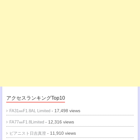
アクセスランキングTop10
- 17,498 views
FA31㎜F1.8AL Limited
- 12,316 views
FA77㎜F1.8Limited
- 11,910 views
ピアニスト日吉真澄