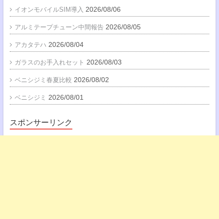
2026/08/06
イオンモバイルSIM導入
2026/08/05
アルミテープチューン中間報告
2026/08/04
アカタテハ
2026/08/03
ガラスのお手入れセット
2026/08/02
ベニシジミ春夏比較
2026/08/01
ベニシジミ
スポンサーリンク