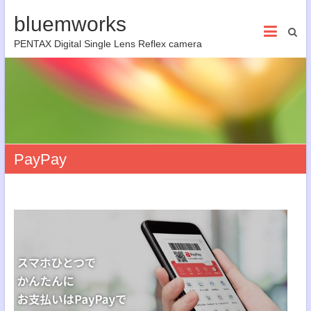
bluemworks
PENTAX Digital Single Lens Reflex camera
PayPay