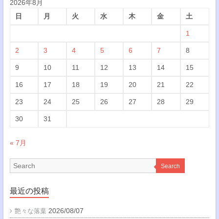
2026年8月
日
月
火
水
木
金
土
1
2
3
4
5
6
7
8
9
10
11
12
13
14
15
16
17
18
19
20
21
22
23
24
25
26
27
28
29
30
31
« 7月
Search
最近の投稿
2026/08/07
艶々な落葉