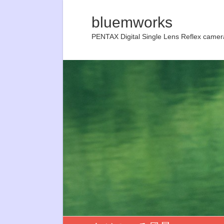
bluemworks
PENTAX Digital Single Lens Reflex camer