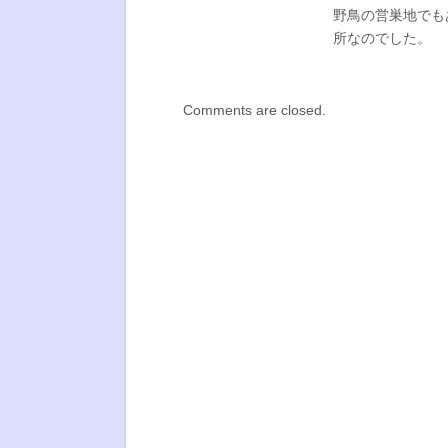
野鳥の営巣地でも
所なのでした。
Comments are closed.