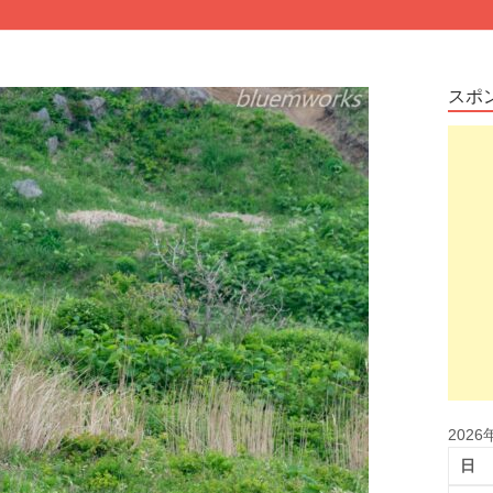
スポ
2026
日