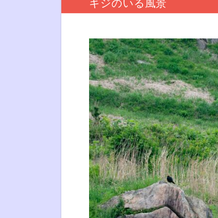
キジのいる風景