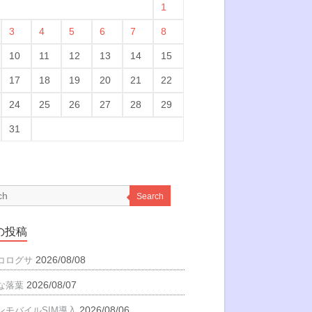
1
3
4
5
6
7
8
10
11
12
13
14
15
17
18
19
20
21
22
24
25
26
27
28
29
31
Search
の投稿
2026/08/08
コログサ
2026/08/07
な落葉
2026/08/06
ンモバイルSIM導入