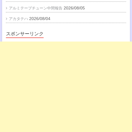
2026/08/05
アルミテープチューン中間報告
2026/08/04
アカタテハ
スポンサーリンク