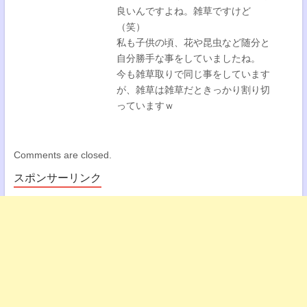
良いんですよね。雑草ですけど
（笑）
私も子供の頃、花や昆虫など随分と
自分勝手な事をしていましたね。
今も雑草取りで同じ事をしています
が、雑草は雑草だときっかり割り切
っていますｗ
Comments are closed.
スポンサーリンク