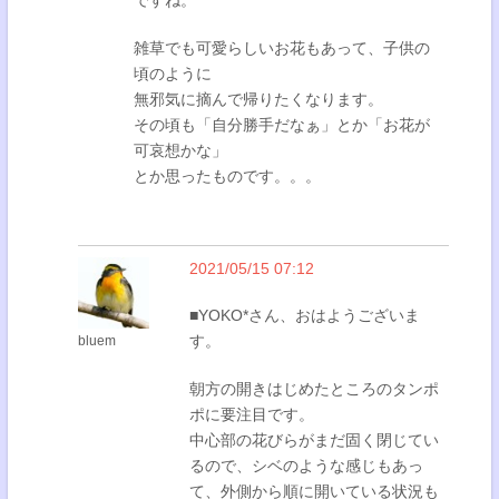
ですね。
雑草でも可愛らしいお花もあって、子供の
頃のように
無邪気に摘んで帰りたくなります。
その頃も「自分勝手だなぁ」とか「お花が
可哀想かな」
とか思ったものです。。。
2021/05/15 07:12
■YOKO*さん、おはようございま
す。
bluem
朝方の開きはじめたところのタンポ
ポに要注目です。
中心部の花びらがまだ固く閉じてい
るので、シベのような感じもあっ
て、外側から順に開いている状況も