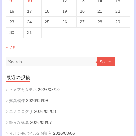
9
10
11
12
13
14
15
16
17
18
19
20
21
22
23
24
25
26
27
28
29
30
31
« 7月
Search
最近の投稿
2026/08/10
ヒメアカタテハ
2026/08/09
落葉模様
2026/08/08
エノコログサ
2026/08/07
艶々な落葉
2026/08/06
イオンモバイルSIM導入