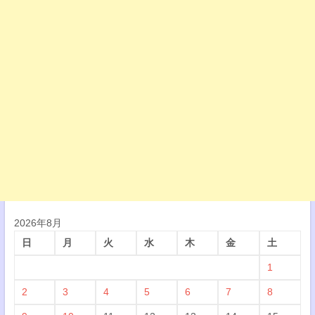
2026年8月
日
月
火
水
木
金
土
1
2
3
4
5
6
7
8