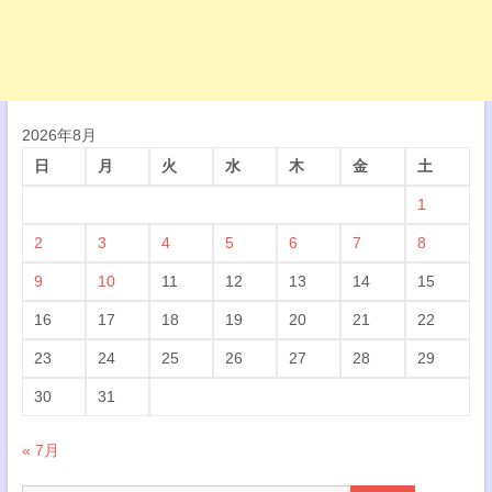
2026年8月
日
月
火
水
木
金
土
1
2
3
4
5
6
7
8
9
10
11
12
13
14
15
16
17
18
19
20
21
22
23
24
25
26
27
28
29
30
31
« 7月