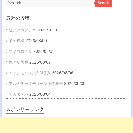
Search
最近の投稿
2026/08/10
ヒメアカタテハ
2026/08/09
落葉模様
2026/08/08
エノコログサ
2026/08/07
艶々な落葉
2026/08/06
イオンモバイルSIM導入
2026/08/05
アルミテープチューン中間報告
2026/08/04
アカタテハ
スポンサーリンク