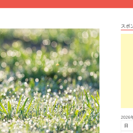
スポ
2026
日